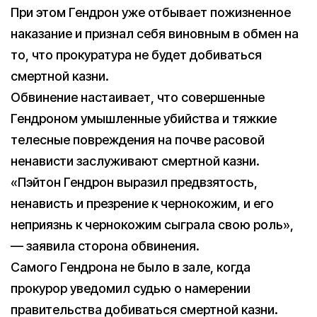
При этом Гендрон уже отбывает пожизненное
наказание и признал себя виновным в обмен на
то, что прокуратура не будет добиваться
смертной казни.
Обвинение настаивает, что совершенные
Гендроном умышленные убийства и тяжкие
телесные повреждения на почве расовой
ненависти заслуживают смертной казни.
«Пэйтон Гендрон выразил предвзятость,
ненависть и презрение к чернокожим, и его
неприязнь к чернокожим сыграла свою роль»,
— заявила сторона обвинения.
Самого Гендрона не было в зале, когда
прокурор уведомил судью о намерении
правительства добиваться смертной казни.