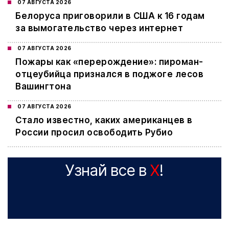
07 АВГУСТА 2026
Белоруса приговорили в США к 16 годам
за вымогательство через интернет
07 АВГУСТА 2026
Пожары как «перерождение»: пироман-
отцеубийца признался в поджоге лесов
Вашингтона
07 АВГУСТА 2026
Стало известно, каких американцев в
России просил освободить Рубио
Узнай все в
X
!