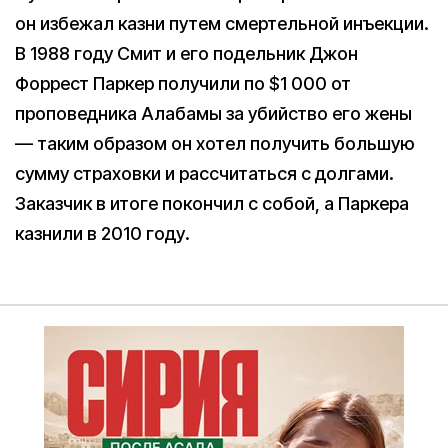
он избежал казни путем смертельной инъекции.
В 1988 году Смит и его подельник Джон
Форрест Паркер получили по $1 000 от
проповедника Алабамы за убийство его жены
— таким образом он хотел получить большую
сумму страховки и рассчитаться с долгами.
Заказчик в итоге покончил с собой, а Паркера
казнили в 2010 году.