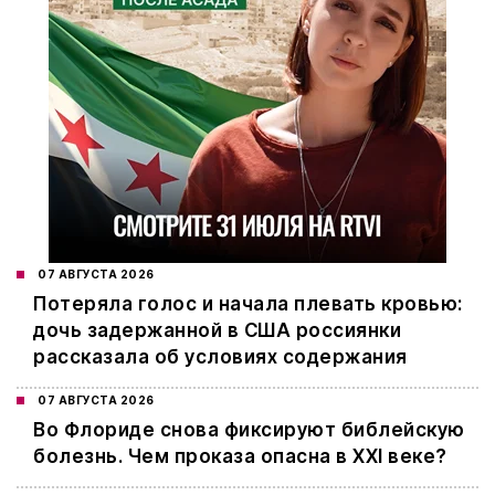
07 АВГУСТА 2026
Потеряла голос и начала плевать кровью:
дочь задержанной в США россиянки
рассказала об условиях содержания
07 АВГУСТА 2026
Во Флориде снова фиксируют библейскую
болезнь. Чем проказа опасна в XXI веке?