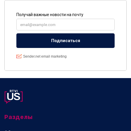
Разделы