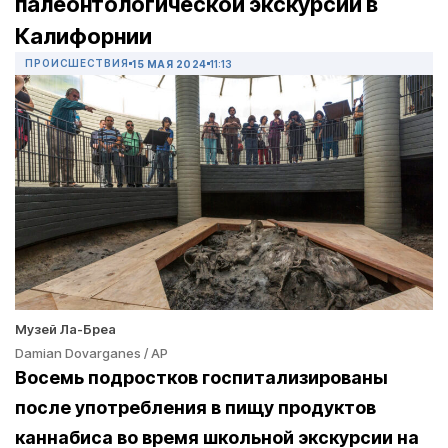
палеонтологической экскурсии в
Калифорнии
ПРОИСШЕСТВИЯ
15 МАЯ 2024
11:13
Музей Ла-Бреа
Damian Dovarganes / AP
Восемь подростков госпитализированы
после употребления в пищу продуктов
каннабиса во время школьной экскурсии на