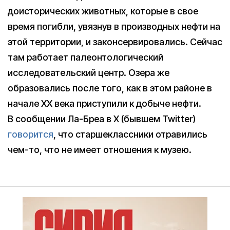
доисторических животных, которые в свое
время погибли, увязнув в производных нефти на
этой территории, и законсервировались. Сейчас
там работает палеонтологический
исследовательский центр. Озера же
образовались после того, как в этом районе в
начале XX века приступили к добыче нефти.
В сообщении Ла-Бреа в X (бывшем Twitter)
говорится
, что старшеклассники отравились
чем-то, что не имеет отношения к музею.