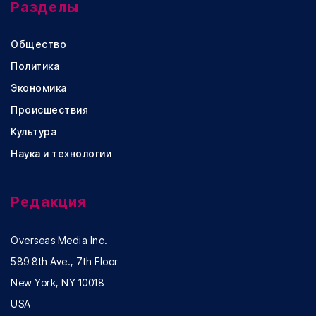
Разделы
Общество
Политика
Экономика
Происшествия
Культура
Наука и технологии
Редакция
Overseas Media Inc.
589 8th Ave., 7th Floor
New York, NY 10018
USA