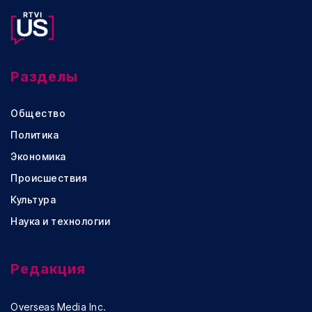
Разделы
Общество
Политика
Экономика
Происшествия
Культура
Наука и технологии
Редакция
Overseas Media Inc.