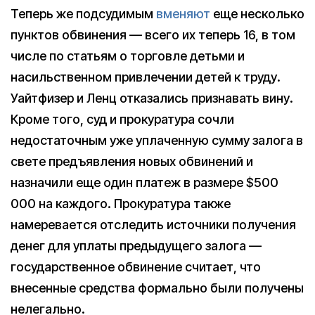
Теперь же подсудимым
вменяют
еще несколько
пунктов обвинения — всего их теперь 16, в том
числе по статьям о торговле детьми и
насильственном привлечении детей к труду.
Уайтфизер и Ленц отказались признавать вину.
Кроме того, суд и прокуратура сочли
недостаточным уже уплаченную сумму залога в
свете предъявления новых обвинений и
назначили еще один платеж в размере $500
000 на каждого. Прокуратура также
намеревается отследить источники получения
денег для уплаты предыдущего залога —
государственное обвинение считает, что
внесенные средства формально были получены
нелегально.