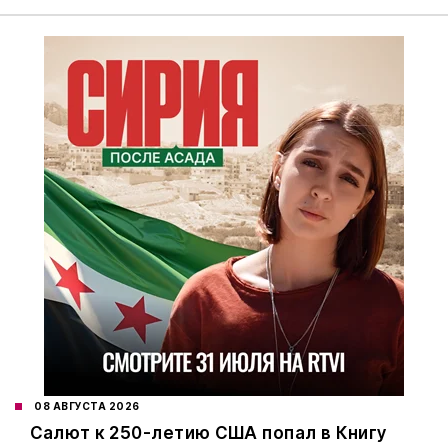
08 АВГУСТА 2026
Салют к 250-летию США попал в Книгу