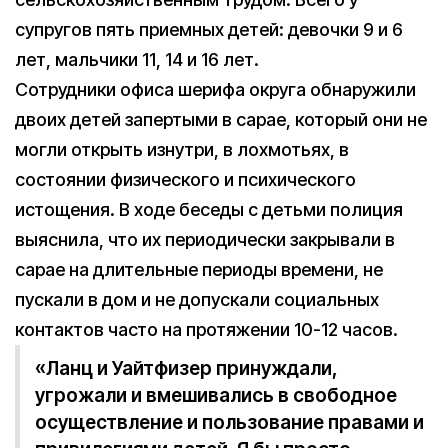
супругов пять приемных детей: девочки 9 и 6
лет, мальчики 11, 14 и 16 лет.
Сотрудники офиса шерифа округа обнаружили
двоих детей запертыми в сарае, который они не
могли открыть изнутри, в лохмотьях, в
состоянии физического и психического
истощения. В ходе беседы с детьми полиция
выяснила, что их периодически закрывали в
сарае на длительные периоды времени, не
пускали в дом и не допускали социальных
контактов часто на протяжении 10-12 часов.
«Ланц и Уайтфизер принуждали,
угрожали и вмешивались в свободное
осуществление и пользование правами и