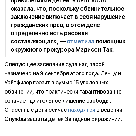
привилегиями детей. Я бы просто
сказала, что, поскольку обвинительное
заключение включает в себя нарушение
гражданских прав, в этом деле
определенно есть расовая
составляющая», —
отметила
помощник
окружного прокурора Мэдисон Так.
Следующее заседание суда над парой
назначено на 9 сентября этого года. Ленцу и
Уайтфизер грозит в сумме 15 уголовных
обвинений, что практически гарантированно
означает длительное лишение свободы.
Спасенные дети сейчас
находятся
в ведении
Службы защиты детей Западной Вирджинии.