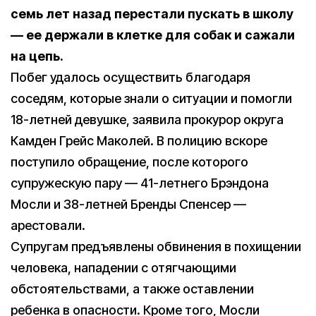
семь лет назад перестали пускать в школу
— ее держали в клетке для собак и сажали
на цепь.
Побег удалось осуществить благодаря
соседям, которые знали о ситуации и помогли
18-летней девушке, заявила прокурор округа
Камден Грейс Маколей. В полицию вскоре
поступило обращение, после которого
супружескую пару — 41-летнего Брэндона
Мосли и 38-летней Бренды Спенсер —
арестовали.
Супругам предъявлены обвинения в похищении
человека, нападении с отягчающими
обстоятельствами, а также оставлении
ребенка в опасности. Кроме того, Мосли