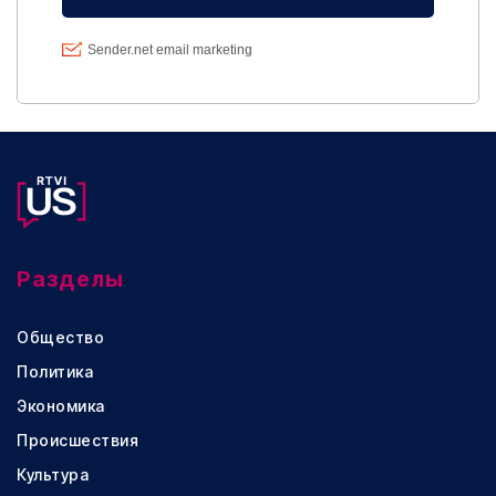
Разделы
Общество
Политика
Экономика
Происшествия
Культура