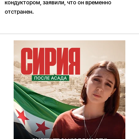
кондуктором, заявили, что он временно
отстранен.