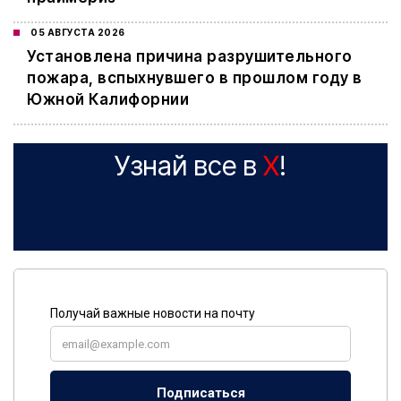
05 АВГУСТА 2026
Установлена причина разрушительного
пожара, вспыхнувшего в прошлом году в
Южной Калифорнии
Узнай все в
X
!