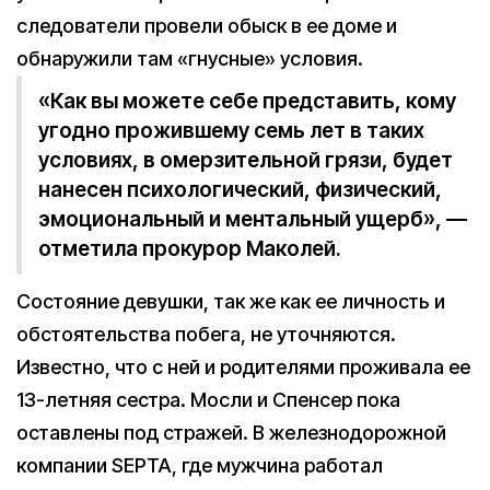
следователи провели обыск в ее доме и
обнаружили там «гнусные» условия.
«Как вы можете себе представить, кому
угодно прожившему семь лет в таких
условиях, в омерзительной грязи, будет
нанесен психологический, физический,
эмоциональный и ментальный ущерб», —
отметила прокурор Маколей.
Состояние девушки, так же как ее личность и
обстоятельства побега, не уточняются.
Известно, что с ней и родителями проживала ее
13-летняя сестра. Мосли и Спенсер пока
оставлены под стражей. В железнодорожной
компании SEPTA, где мужчина работал