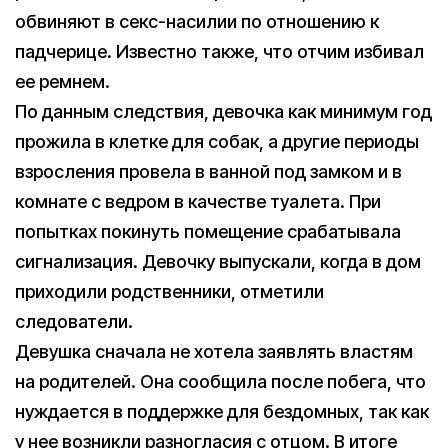
обвиняют в секс-насилии по отношению к
падчерице. Известно также, что отчим избивал
ее ремнем.
По данным следствия, девочка как минимум год
прожила в клетке для собак, а другие периоды
взросления провела в ванной под замком и в
комнате с ведром в качестве туалета. При
попытках покинуть помещение срабатывала
сигнализация. Девочку выпускали, когда в дом
приходили родственники, отметили
следователи.
Девушка сначала не хотела заявлять властям
на родителей. Она сообщила после побега, что
нуждается в поддержке для бездомных, так как
у нее возникли разногласия с отцом. В итоге