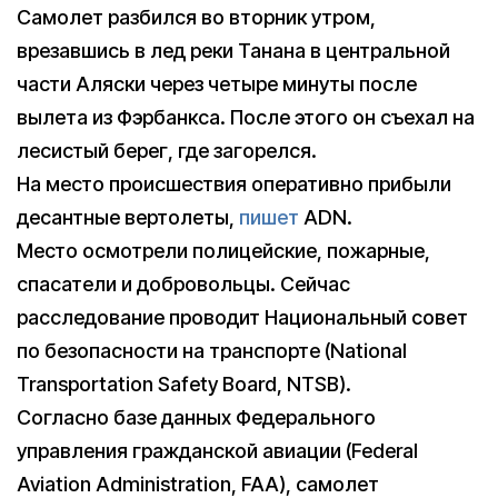
Самолет разбился во вторник утром,
врезавшись в лед реки Танана в центральной
части Аляски через четыре минуты после
вылета из Фэрбанкса. После этого он съехал на
лесистый берег, где загорелся.
На место происшествия оперативно прибыли
десантные вертолеты,
пишет
ADN.
Место осмотрели полицейские, пожарные,
спасатели и добровольцы. Сейчас
расследование проводит Национальный совет
по безопасности на транспорте (National
Transportation Safety Board, NTSB).
Согласно базе данных Федерального
управления гражданской авиации (Federal
Aviation Administration, FAA), самолет