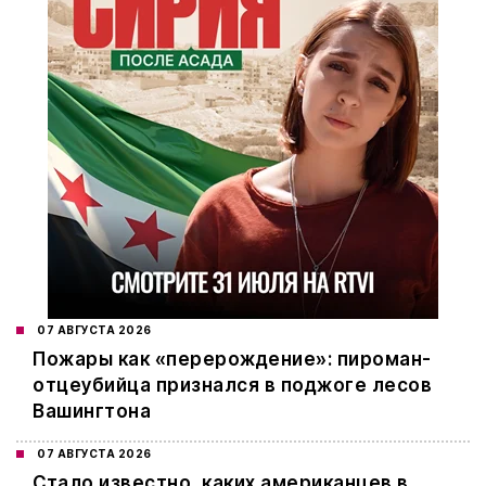
07 АВГУСТА 2026
Пожары как «перерождение»: пироман-
отцеубийца признался в поджоге лесов
Вашингтона
07 АВГУСТА 2026
Стало известно, каких американцев в