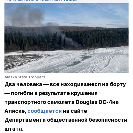
Alaska State Troopers
Два человека — все находившиеся на борту
— погибли в результате крушения
транспортного самолета Douglas DC-4на
Аляске,
сообщается
на сайте
Департамента общественной безопасности
штата.