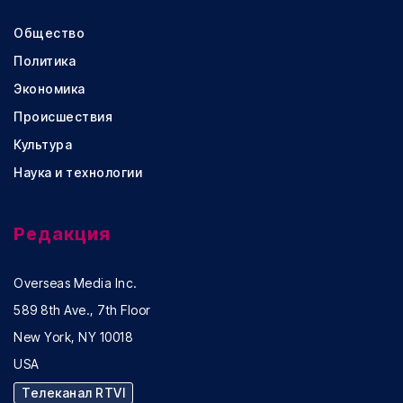
Общество
Политика
Экономика
Происшествия
Культура
Наука и технологии
Редакция
Overseas Media Inc.
589 8th Ave., 7th Floor
New York, NY 10018
USA
Телеканал RTVI