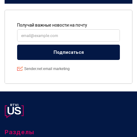
Разделы