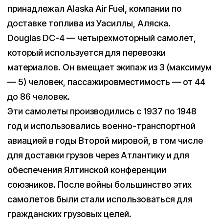
принадлежал Alaska Air Fuel, компании по
доставке топлива из Уасиллы, Аляска.
Douglas DC-4 — четырехмоторный самолет,
который используется для перевозки
материалов. Он вмещает экипаж из 3 (максимум
— 5) человек, пассажировместимость — от 44
до 86 человек.
Эти самолеты производились с 1937 по 1948
год и использовались военно-транспортной
авиацией в годы Второй мировой, в том числе
для доставки грузов через Атлантику и для
обеспечения Ялтинской конференции
союзников. После войны большинство этих
самолетов были стали использоваться для
гражданских грузовых целей.