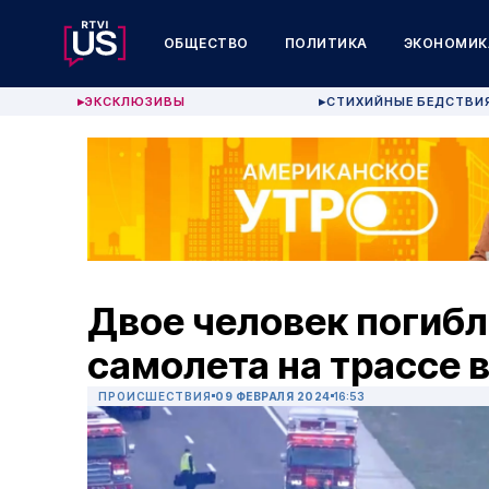
ОБЩЕСТВО
ПОЛИТИКА
ЭКОНОМИК
ЭКСКЛЮЗИВЫ
СТИХИЙНЫЕ БЕДСТВИ
▶
▶
Двое человек погибл
самолета на трассе 
ПРОИСШЕСТВИЯ
09 ФЕВРАЛЯ 2024
16:53