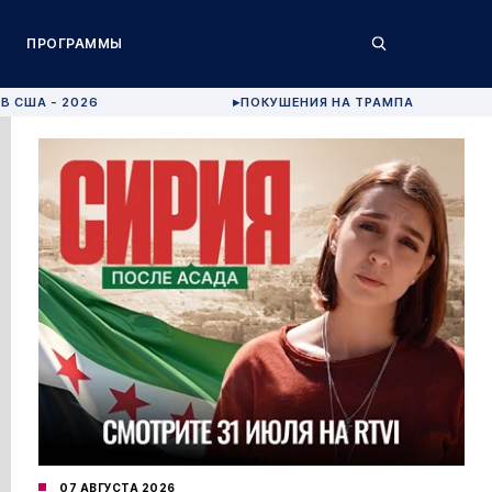
ПРОГРАММЫ
В США - 2026
ПОКУШЕНИЯ НА ТРАМПА
▶
07 АВГУСТА 2026