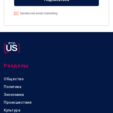
Разделы
Общество
Политика
Экономика
Происшествия
Культура