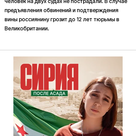
человек на двух судах не пострадали. В случае
предъявления обвинений и подтверждения
вины россиянину грозит до 12 лет тюрьмы в
Великобритании.