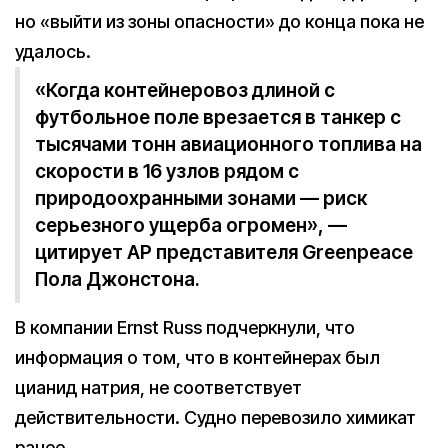
но «выйти из зоны опасности» до конца пока не
удалось.
«Когда контейнеровоз длиной с
футбольное поле врезается в танкер с
тысячами тонн авиационного топлива на
скорости в 16 узлов рядом с
природоохранными зонами — риск
серьезного ущерба огромен», —
цитирует АР представителя Greenpeace
Пола Джонстона.
В компании Ernst Russ подчеркнули, что
информация о том, что в контейнерах был
цианид натрия, не соответствует
действительности. Судно перевозило химикат
ранее.