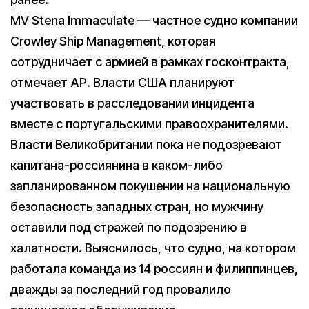
MV Stena Immaculate — частное судно компании
Crowley Ship Management, которая
сотрудничает с армией в рамках госконтракта,
отмечает АР. Власти США планируют
участвовать в расследовании инцидента
вместе с португальскими правоохранителями.
Власти Великобритании пока не подозревают
капитана-россиянина в каком-либо
запланированном покушении на национальную
безопасность западных стран, но мужчину
оставили под стражей по подозрению в
халатности. Выяснилось, что судно, на котором
работала команда из 14 россиян и филиппинцев,
дважды за последний год провалило