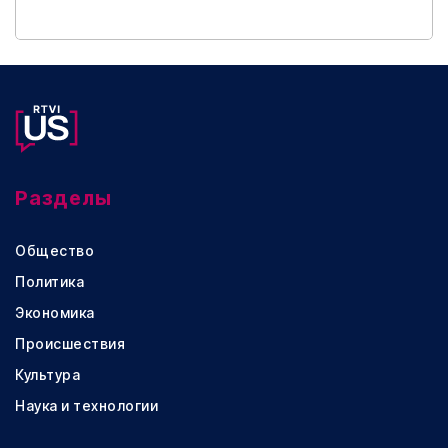
Разделы
Общество
Политика
Экономика
Происшествия
Культура
Наука и технологии