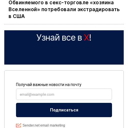
Обвиняемого в секс-торговле «хозяина
Вселенной» потребовали экстрадировать
в США
Узнай все в
X
!