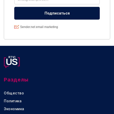
Разделы
Общество
Политика
Экономика