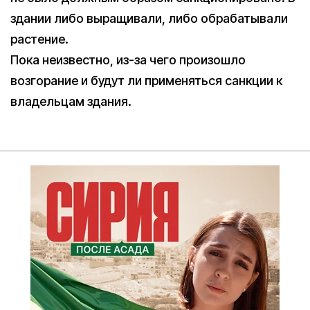
здании либо выращивали, либо обрабатывали
растение.
Пока неизвестно, из-за чего произошло
возгорание и будут ли применяться санкции к
владельцам здания.