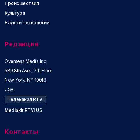
Происшествия
Культура
Наука и технологии
Редакция
Overseas Media Inc.
589 8th Ave., 7th Floor
New York, NY 10018
USA
Телеканал RTVI
Mediakit RTVI US
Контакты