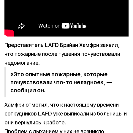
Представитель LAFD Брайан Хамфри заявил,
что пожарные после тушения почувствовали
недомогание.
«Это опытные пожарные, которые
почувствовали что-то неладное», —
сообщил он.
Хамфри отметил, что к настоящему времени
сотрудников LAFD уже выписали из больницы и
они вернулись к работе.
Проблем с дыханием у них не возникло,