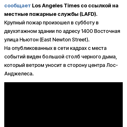
сообщает
Los Angeles Times со ссылкой на
местные пожарные службы (LAFD).
Крупный пожар произошел в субботу в
двухэтажном здании по адресу 1400 Восточная
улица Ньютон (East Newton Street).
На опубликованных в сети кадрах с места
событий виден большой столб черного дыма,
который ветром уносит в сторону центра Лос-
Анджелеса.