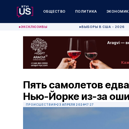
ОБЩЕСТВО
ПОЛИТИКА
ЭКОНОМИК
ЭКСКЛЮЗИВЫ
ВЫБОРЫ В США - 2026
▶
▶
Пять самолетов едва
Нью-Йорке из-за ош
ПРОИСШЕСТВИЯ
23 АПРЕЛЯ 2024
17:27