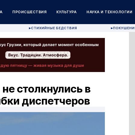
А
ПРОИСШЕСТВИЯ
КУЛЬТУРА
НАУКА И ТЕХНОЛОГИИ
СТИХИЙНЫЕ БЕДСТВИЯ
ПОКУШЕНИ
▶
▶
 не столкнулись в
ибки диспетчеров