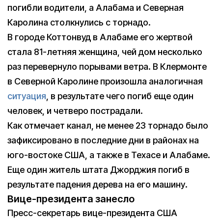
погибли водители, а Алабама и Северная
Каролина столкнулись с торнадо.
В городе Коттонвуд в Алабаме его жертвой
стала 81-летняя женщина, чей дом несколько
раз перевернуло порывами ветра. В Клермонте
в Северной Каролине произошла аналогичная
ситуация
, в результате чего погиб еще один
человек, и четверо пострадали.
Как отмечает канал, не менее 23 торнадо было
зафиксировано в последние дни в районах на
юго-востоке США, а также в Техасе и Алабаме.
Еще один житель штата Джорджия погиб в
результате падения дерева на его машину.
Вице-президента занесло
Пресс-секретарь вице-президента США