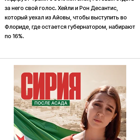
за него свой голос. Хейли и Рон Десантис,
который уехал из Айовы, чтобы выступить во
Флориде, где остается губернатором, набирают
по 16%.