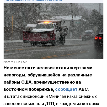
Nam Y. Huh / AP
Не менее пяти человек стали жертвами
непогоды, обрушившейся на различные
районы США, преимущественно на
восточном побережье,
сообщает
ABC.
В штатах Висконсин и Мичиган из-за снежных
заносов произошли ДТП, в каждом из которых