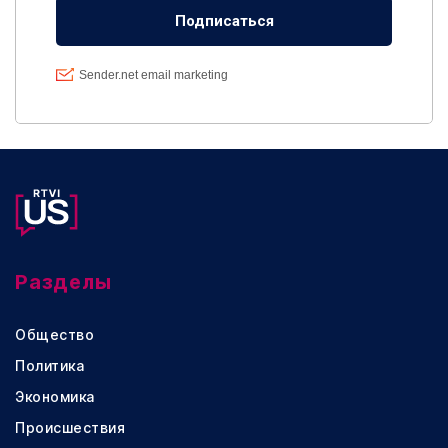
Разделы
Общество
Политика
Экономика
Происшествия