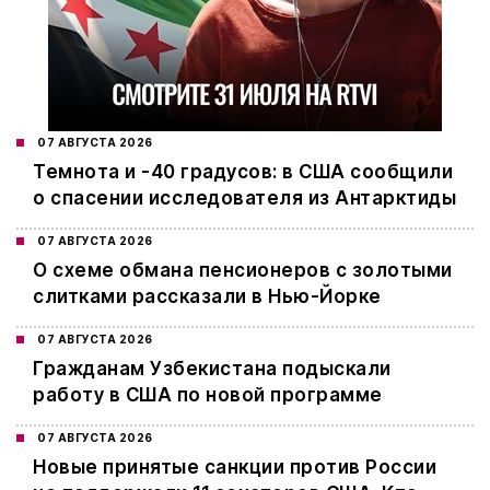
07 АВГУСТА 2026
Темнота и -40 градусов: в США сообщили
о спасении исследователя из Антарктиды
07 АВГУСТА 2026
О схеме обмана пенсионеров с золотыми
слитками рассказали в Нью-Йорке
07 АВГУСТА 2026
Гражданам Узбекистана подыскали
работу в США по новой программе
07 АВГУСТА 2026
Новые принятые санкции против России