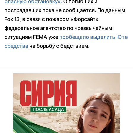
опасную обстановку».
О погибших и
пострадавших пока не сообщается. По данным
Fox 13, в связи с пожаром «Форсайт»
федеральное агентство по чрезвычайным
ситуациям FEMA уже
пообещало выделить Юте
средства
на борьбу с бедствием.