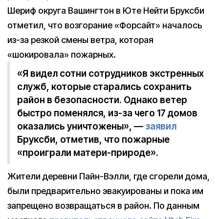
Шериф округа Вашингтон в Юте Нейти Бруксби
отметил, что возгорание «Форсайт» началось
из-за резкой смены ветра, которая
«шокировала» пожарных.
«Я видел сотни сотрудников экстренных
служб, которые старались сохранить
район в безопасности. Однако ветер
быстро поменялся, из-за чего 17 домов
оказались уничтожены», —
заявил
Бруксби, отметив, что пожарные
«проиграли матери-природе».
Жители деревни Пайн-Вэлли, где сгорели дома,
были предварительно эвакуированы и пока им
запрещено возвращаться в район. По данным