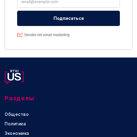
Разделы
Общество
Политика
Экономика