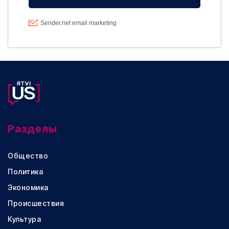
Разделы
Общество
Политика
Экономика
Происшествия
Культура