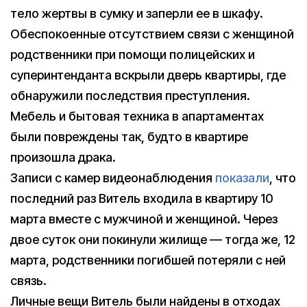
тело жертвы в сумку и заперли ее в шкафу.
Обеспокоенные отсутствием связи с женщиной
родственники при помощи полицейских и
суперинтенданта вскрыли дверь квартиры, где
обнаружили последствия преступления.
Мебель и бытовая техника в апартаментах
были повреждены так, будто в квартире
произошла драка.
Записи с камер видеонаблюдения
показали
, что
последний раз Витель входила в квартиру 10
марта вместе с мужчиной и женщиной. Через
двое суток они покинули жилище — тогда же, 12
марта, родственники погибшей потеряли с ней
связь.
Личные вещи Витель были найдены в отходах