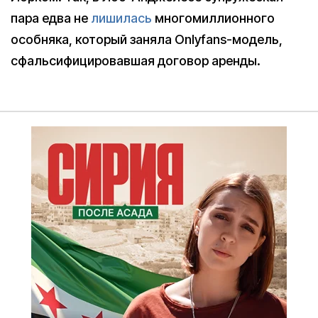
пара едва не
лишилась
многомиллионного
особняка, который заняла Onlyfans-модель,
сфальсифицировавшая договор аренды.