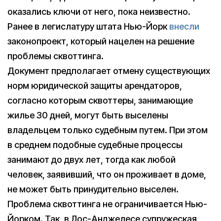
оказались ключи от него, пока неизвестно.
Ранее в легислатуру штата Нью-Йорк
внесли
законопроект, который нацелен на решение
проблемы сквоттинга.
Документ предполагает отмену существующих
норм юридической защиты арендаторов,
согласно которым сквоттеры, занимающие
жилье 30 дней, могут быть выселены
владельцем только судебным путем. При этом
в среднем подобные судебные процессы
занимают до двух лет, тогда как любой
человек, заявивший, что он проживает в доме,
не может быть принудительно выселен.
Проблема сквоттинга не ограничивается Нью-
Йорком. Так, в Лос-Анджелесе супружеская