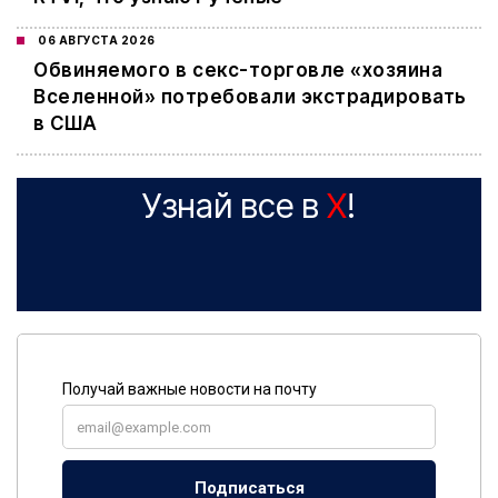
06 АВГУСТА 2026
Обвиняемого в секс-торговле «хозяина
Вселенной» потребовали экстрадировать
в США
Узнай все в
X
!