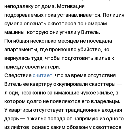
неподалеку от дома. Мотивация
подозреваемых пока устанавливается. Полиция
сумела опознать сквоттеров по номерам
машины, которую они угнали у Витель.
Погибшая несколько месяцев не посещала
апартаменты, где произошло убийство, но
вернулась туда, чтобы подготовить жилье к
приезду своей матери.
Следствие
считает
, что за время отсутствия
Витель ее квартиру оккупировали сквоттеры —
люди, незаконно занимающие чужое жилье, в
котором долго не появляются его владельцы.
У квартиры отсутствует традиционная входная
дверь — в жилье попадают напрямую из одного
из лифтов, однако каким образом у сквоттеров