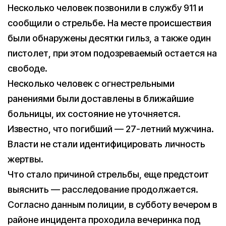
Несколько человек позвонили в службу 911 и
сообщили о стрельбе. На месте происшествия
были обнаружены десятки гильз, а также один
пистолет, при этом подозреваемый остается на
свободе.
Несколько человек с огнестрельными
ранениями были доставлены в ближайшие
больницы, их состояние не уточняется.
Известно, что погибший — 27-летний мужчина.
Власти не стали идентифицировать личность
жертвы.
Что стало причиной стрельбы, еще предстоит
выяснить — расследование продолжается.
Согласно данным полиции, в субботу вечером в
районе инцидента проходила вечеринка под