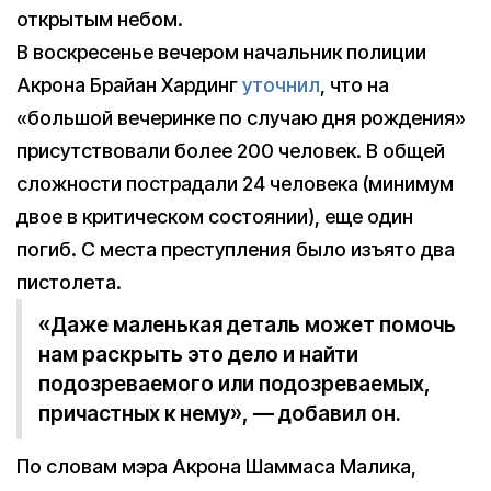
открытым небом.
В воскресенье вечером начальник полиции
Акрона Брайан Хардинг
уточнил
, что на
«большой вечеринке по случаю дня рождения»
присутствовали более 200 человек. В общей
сложности пострадали 24 человека (минимум
двое в критическом состоянии), еще один
погиб. С места преступления было изъято два
пистолета.
«Даже маленькая деталь может помочь
нам раскрыть это дело и найти
подозреваемого или подозреваемых,
причастных к нему», — добавил он.
По словам мэра Акрона Шаммаса Малика,