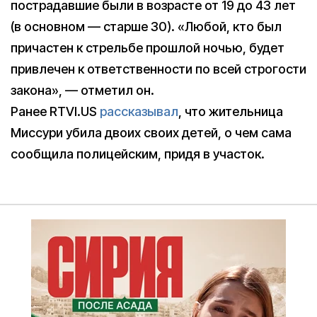
пострадавшие были в возрасте от 19 до 43 лет
(в основном — старше 30). «Любой, кто был
причастен к стрельбе прошлой ночью, будет
привлечен к ответственности по всей строгости
закона», — отметил он.
Ранее RTVI.US
рассказывал
, что жительница
Миссури убила двоих своих детей, о чем сама
сообщила полицейским, придя в участок.