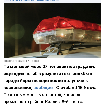
cottonbro studio / Pexels
По меньшей мере 27 человек пострадали,
еще один погиб в результате стрельбы в
городе Акрон вскоре после полуночи в
воскресенье,
сообщает
Cleveland 19 News.
По данным местных властей, инцидент
произошел в районе Келли и 8-й авеню.