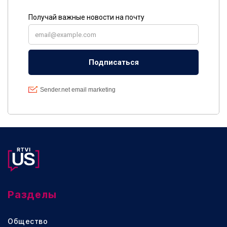
Разделы
Общество