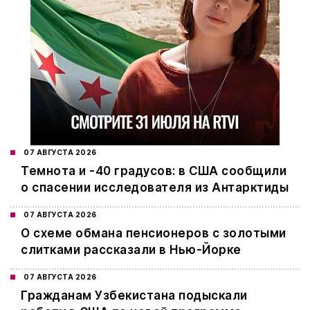
07 АВГУСТА 2026
Темнота и -40 градусов: в США сообщили
о спасении исследователя из Антарктиды
07 АВГУСТА 2026
О схеме обмана пенсионеров с золотыми
слитками рассказали в Нью-Йорке
07 АВГУСТА 2026
Гражданам Узбекистана подыскали