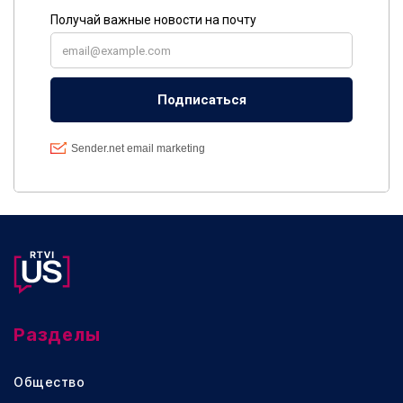
Разделы
Общество