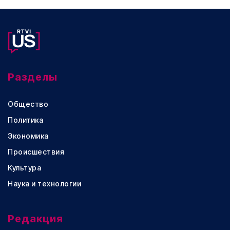
Разделы
Общество
Политика
Экономика
Происшествия
Культура
Наука и технологии
Редакция