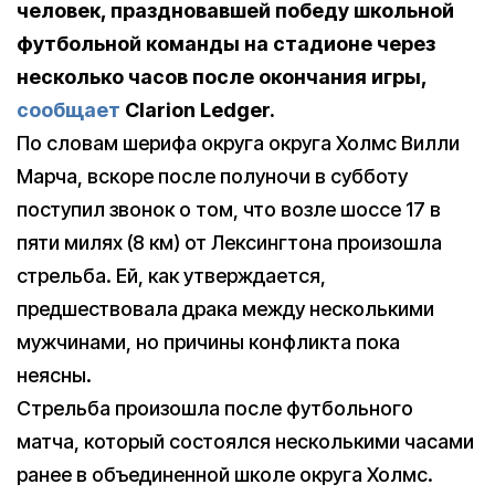
человек, праздновавшей победу школьной
футбольной команды на стадионе через
несколько часов после окончания игры,
сообщает
Clarion Ledger.
По словам шерифа округа округа Холмс Вилли
Марча, вскоре после полуночи в субботу
поступил звонок о том, что возле шоссе 17 в
пяти милях (8 км) от Лексингтона произошла
стрельба. Ей, как утверждается,
предшествовала драка между несколькими
мужчинами, но причины конфликта пока
неясны.
Стрельба произошла после футбольного
матча, который состоялся несколькими часами
ранее в объединенной школе округа Холмс.