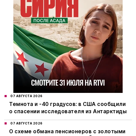
07 АВГУСТА 2026
Темнота и -40 градусов: в США сообщили
о спасении исследователя из Антарктиды
07 АВГУСТА 2026
О схеме обмана пенсионеров с золотыми