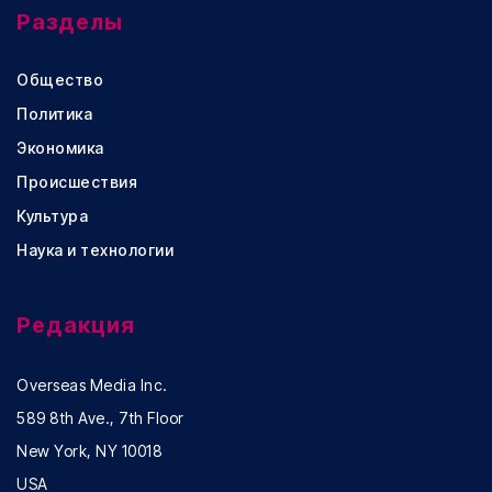
Разделы
Общество
Политика
Экономика
Происшествия
Культура
Наука и технологии
Редакция
Overseas Media Inc.
589 8th Ave., 7th Floor
New York, NY 10018
USA