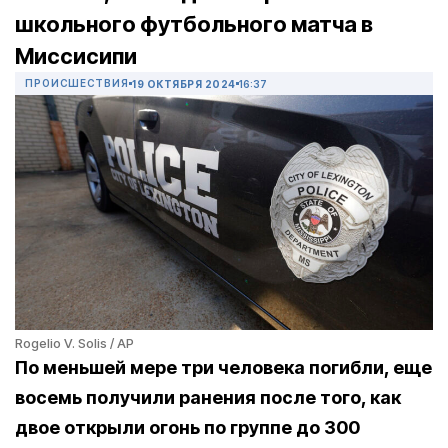
школьного футбольного матча в
Миссисипи
ПРОИСШЕСТВИЯ
19 ОКТЯБРЯ 2024
16:37
Rogelio V. Solis / AP
По меньшей мере три человека погибли, еще
восемь получили ранения после того, как
двое открыли огонь по группе до 300