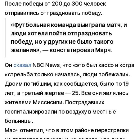
После победы от 200 до 300 человек
отправились отпраздновать победу.
«Футбольная команда выиграла матч, и
люди хотели пойти отпраздновать
победу, но у других не было такого
желания», — констатировал Марч.
Он
сказал
NBC News, что «это был хаос» и когда
«стрельба только началась, люди побежали».
Двоим погибшим, как сообщается, было по 19
лет, а третьей жертве — 25. Все они являлись
жителями Миссисипи. Пострадавших
госпитализировали по воздуху в местные
больницы.
Марч отметил, что в этом районе перестрелки