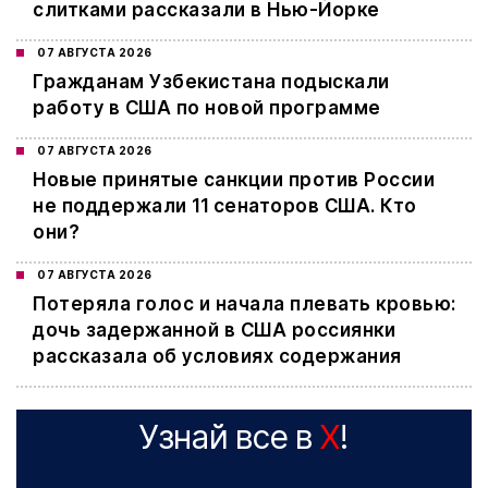
слитками рассказали в Нью-Йорке
07 АВГУСТА 2026
Гражданам Узбекистана подыскали
работу в США по новой программе
07 АВГУСТА 2026
Новые принятые санкции против России
не поддержали 11 сенаторов США. Кто
они?
07 АВГУСТА 2026
Потеряла голос и начала плевать кровью:
дочь задержанной в США россиянки
рассказала об условиях содержания
Узнай все в
X
!