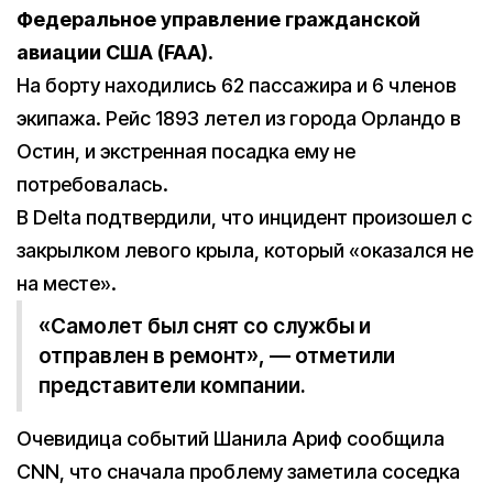
Федеральное управление гражданской
авиации США (FAA).
На борту находились 62 пассажира и 6 членов
экипажа. Рейс 1893 летел из города Орландо в
Остин, и экстренная посадка ему не
потребовалась.
В Delta подтвердили, что инцидент произошел с
закрылком левого крыла, который «оказался не
на месте».
«Самолет был снят со службы и
отправлен в ремонт», — отметили
представители компании.
Очевидица событий Шанила Ариф сообщила
CNN, что сначала проблему заметила соседка