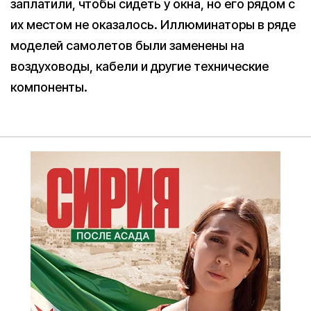
заплатили, чтобы сидеть у окна, но его рядом с
их местом не оказалось. Иллюминаторы в ряде
моделей самолетов были заменены на
воздуховоды, кабели и другие технические
компоненты.