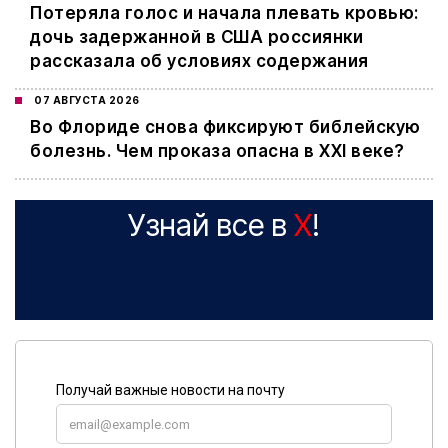
Потеряла голос и начала плевать кровью:
дочь задержанной в США россиянки
рассказала об условиях содержания
07 АВГУСТА 2026
Во Флориде снова фиксируют библейскую
болезнь. Чем проказа опасна в XXI веке?
Узнай все в
X
!