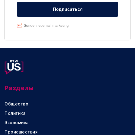
Разделы
Общество
Политика
Экономика
Происшествия