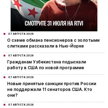
07 АВГУСТА 2026
О схеме обмана пенсионеров с золотыми
слитками рассказали в Нью-Йорке
07 АВГУСТА 2026
Гражданам Узбекистана подыскали
работу в США по новой программе
07 АВГУСТА 2026
Новые принятые санкции против России
не поддержали 11 сенаторов США. Кто
они?
07 АВГУСТА 2026