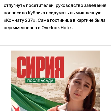
отпугнуть посетителей, руководство заведения
попросило Кубрика придумать вымышленную
«Комнату 237». Сама гостиница в картине была
переименована в Overlook Hotel.