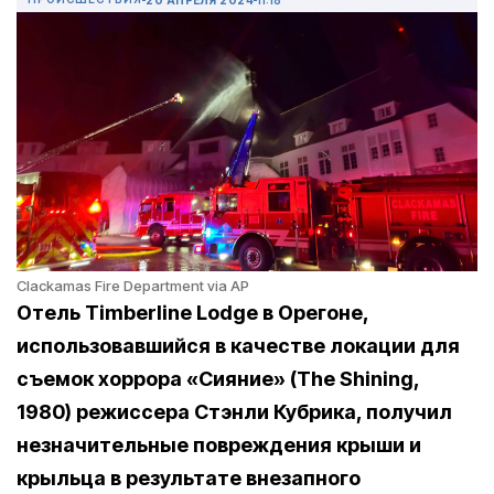
Clackamas Fire Department via AP
Отель Timberline Lodge в Орегоне,
использовавшийся в качестве локации для
съемок хоррора «Сияние» (The Shining,
1980) режиссера Стэнли Кубрика, получил
незначительные повреждения крыши и
крыльца в результате внезапного