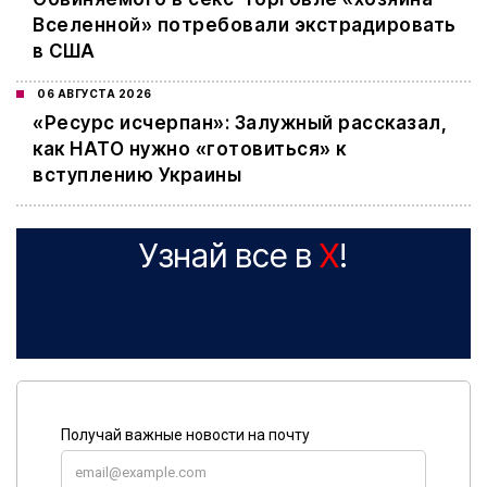
Вселенной» потребовали экстрадировать
в США
06 АВГУСТА 2026
«Ресурс исчерпан»: Залужный рассказал,
как НАТО нужно «готовиться» к
вступлению Украины
Узнай все в
X
!