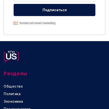
Разделы
Общество
Политика
Экономика
Происшествия