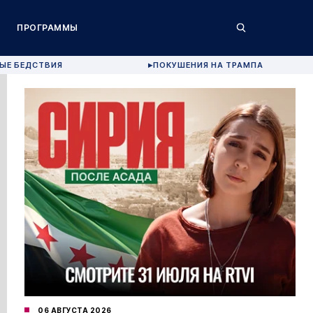
ПРОГРАММЫ
ЫЕ БЕДСТВИЯ
ПОКУШЕНИЯ НА ТРАМПА
▶
06 АВГУСТА 2026