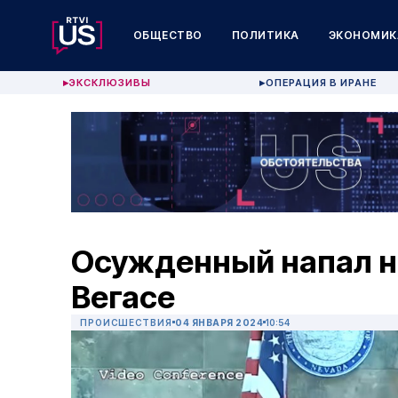
ОБЩЕСТВО
ПОЛИТИКА
ЭКОНОМИК
ЭКСКЛЮЗИВЫ
ОПЕРАЦИЯ В ИРАНЕ
▶
▶
Осужденный напал на
Вегасе
ПРОИСШЕСТВИЯ
04 ЯНВАРЯ 2024
10:54