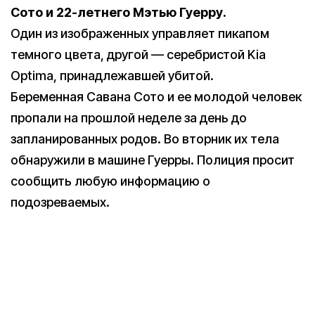
Сото и 22-летнего Мэтью Гуерру.
Один из изображенных управляет пикапом
темного цвета, другой — серебристой Kia
Optima, принадлежавшей убитой.
Беременная Савана Сото и ее молодой человек
пропали на прошлой неделе за день до
запланированных родов. Во вторник их тела
обнаружили в машине Гуерры. Полиция просит
сообщить любую информацию о
подозреваемых.