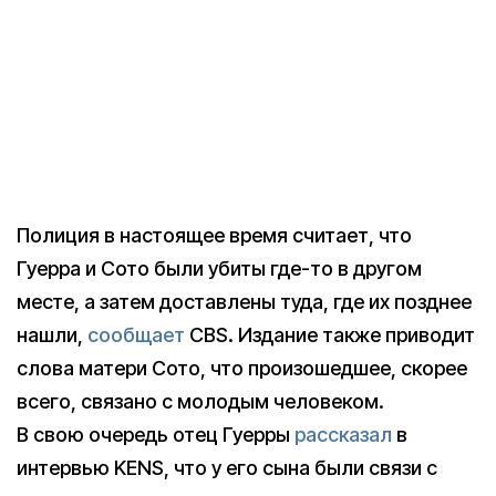
Полиция в настоящее время считает, что
Гуерра и Сото были убиты где-то в другом
месте, а затем доставлены туда, где их позднее
нашли,
сообщает
CBS. Издание также приводит
слова матери Сото, что произошедшее, скорее
всего, связано с молодым человеком.
В свою очередь отец Гуерры
рассказал
в
интервью KENS, что у его сына были связи с