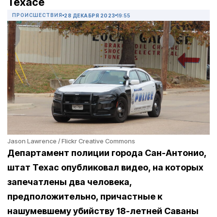
Техасе
ПРОИСШЕСТВИЯ
28 ДЕКАБРЯ 2023
19:55
Jason Lawrence / Flickr Creative Commons
Департамент полиции города Сан-Антонио,
штат Техас опубликовал видео, на которых
запечатлены два человека,
предположительно, причастные к
нашумевшему убийству 18-летней Саваны