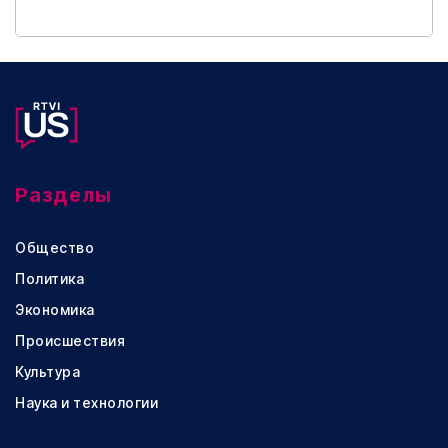
Разделы
Общество
Политика
Экономика
Происшествия
Культура
Наука и технологии