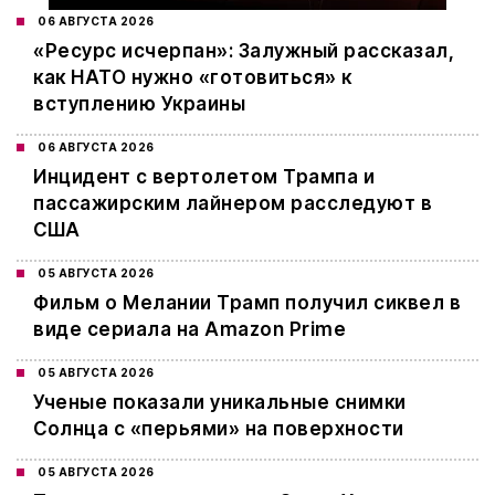
06 АВГУСТА 2026
«Ресурс исчерпан»: Залужный рассказал,
как НАТО нужно «готовиться» к
вступлению Украины
06 АВГУСТА 2026
Инцидент с вертолетом Трампа и
пассажирским лайнером расследуют в
США
05 АВГУСТА 2026
Фильм о Мелании Трамп получил сиквел в
виде сериала на Amazon Prime
05 АВГУСТА 2026
Ученые показали уникальные снимки
Солнца с «перьями» на поверхности
05 АВГУСТА 2026