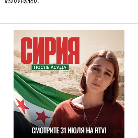
криминалом.