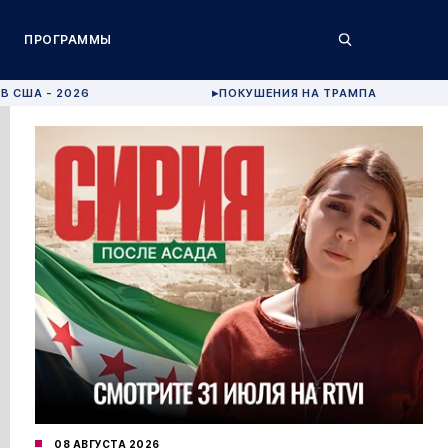
ПРОГРАММЫ
В США - 2026
ПОКУШЕНИЯ НА ТРАМПА
▶
08 АВГУСТА 2026