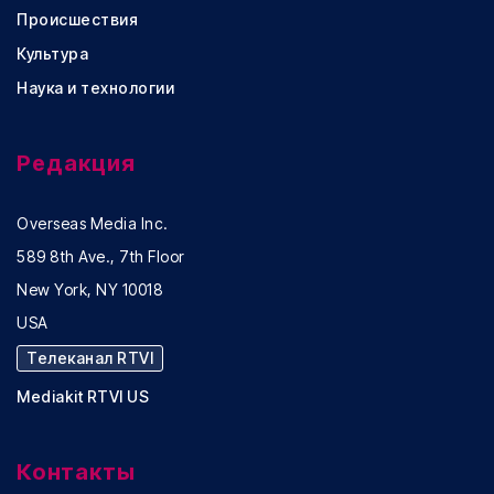
Происшествия
Культура
Наука и технологии
Редакция
Overseas Media Inc.
589 8th Ave., 7th Floor
New York, NY 10018
USA
Телеканал RTVI
Mediakit RTVI US
Контакты