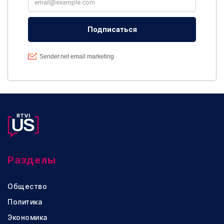
Разделы
Общество
Политика
Экономика