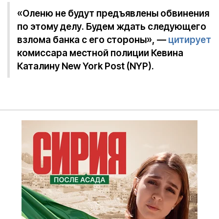
«Оленю не будут предъявлены обвинения
по этому делу. Будем ждать следующего
взлома банка с его стороны», —
цитирует
комиссара местной полиции Кевина
Каталину New York Post (NYP).