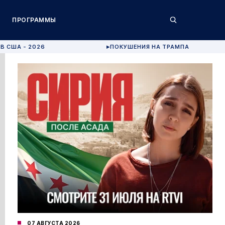
ПРОГРАММЫ
В США - 2026
ПОКУШЕНИЯ НА ТРАМПА
▶
07 АВГУСТА 2026