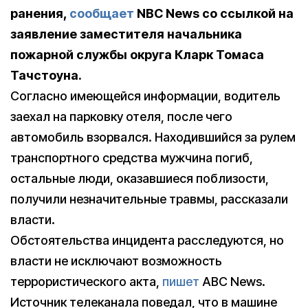
ранения,
сообщает
NBC News со ссылкой на
заявление заместителя начальника
пожарной службы округа Кларк Томаса
Тачстоуна.
Согласно имеющейся информации, водитель
заехал на парковку отеля, после чего
автомобиль взорвался. Находившийся за рулем
транспортного средства мужчина погиб,
остальные люди, оказавшиеся поблизости,
получили незначительные травмы, рассказали
власти.
Обстоятельства инцидента расследуются, но
власти не исключают возможность
террористического акта,
пишет
ABC News.
Источник телеканала поведал, что в машине