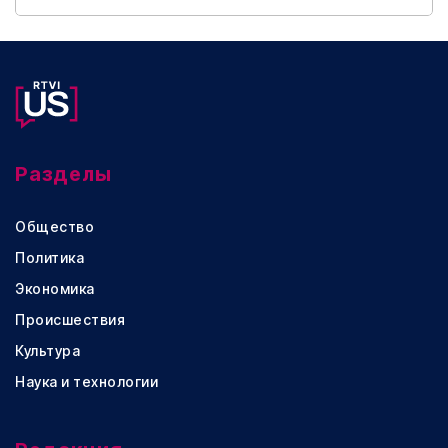
Разделы
Общество
Политика
Экономика
Происшествия
Культура
Наука и технологии