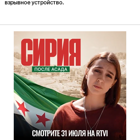
взрывное устройство.