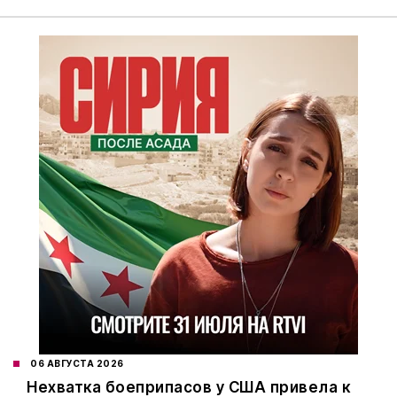
06 АВГУСТА 2026
Нехватка боеприпасов у США привела к