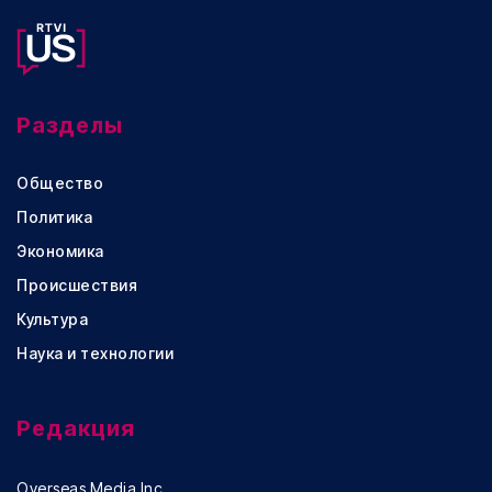
Разделы
Общество
Политика
Экономика
Происшествия
Культура
Наука и технологии
Редакция
Overseas Media Inc.