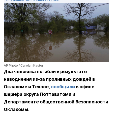
AP Photo / Carolyn Kaster
Два человека погибли в результате
наводнения из-за проливных дождей в
Оклахоме и Техасе,
сообщили
в офисе
шерифа округа Поттаватоми и
Департаменте общественной безопасности
Оклахомы.