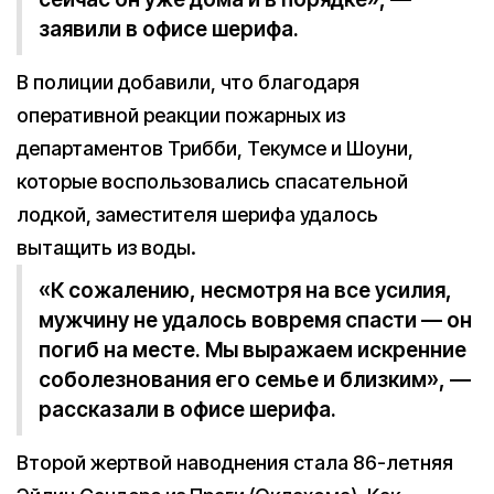
заявили в офисе шерифа.
В полиции добавили, что благодаря
оперативной реакции пожарных из
департаментов Трибби, Текумсе и Шоуни,
которые воспользовались спасательной
лодкой, заместителя шерифа удалось
вытащить из воды.
«К сожалению, несмотря на все усилия,
мужчину не удалось вовремя спасти — он
погиб на месте. Мы выражаем искренние
соболезнования его семье и близким», —
рассказали в офисе шерифа.
Второй жертвой наводнения стала 86-летняя