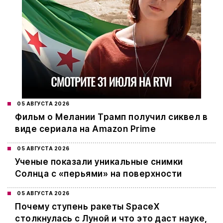
05 АВГУСТА 2026
Фильм о Мелании Трамп получил сиквел в
виде сериала на Amazon Prime
05 АВГУСТА 2026
Ученые показали уникальные снимки
Солнца с «перьями» на поверхности
05 АВГУСТА 2026
Почему ступень ракеты SpaceX
столкнулась с Луной и что это даст науке,