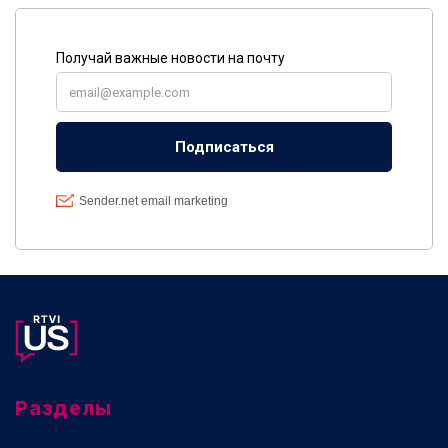
Разделы