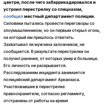
центре, после чего забаррикадировался и
устроил перестрелку со спецназом,
сообщил
местный департамент полиции.
Силовики пытались провести переговоры со
злоумышленником, но он первым открыл огонь,
на который им пришлось ответить.
Захватывал ли мужчина заложников, не
сообщается. В результате перестрелки он
получил ранения, от которых умер в больнице.
Его личность не раскрывается.
Расследованием инцидента занимается
полицейский департамент Арканзаса.
Участвовавшие в перестрелке
правоохранители, согласно регламенту,
отстранены от работы на время