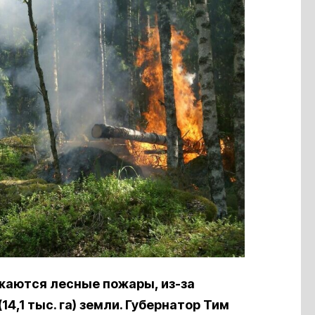
жаются лесные пожары, из-за
14,1 тыс. га) земли. Губернатор Тим