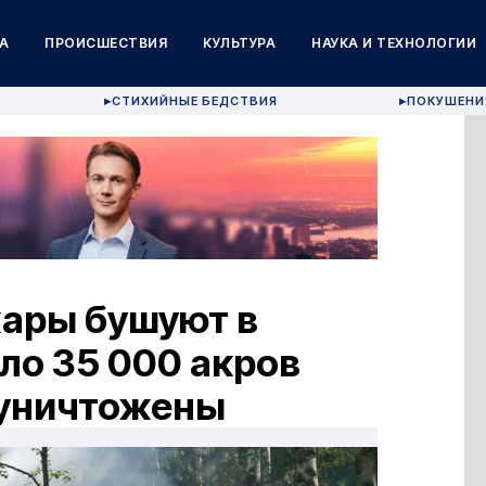
А
ПРОИСШЕСТВИЯ
КУЛЬТУРА
НАУКА И ТЕХНОЛОГИИ
СТИХИЙНЫЕ БЕДСТВИЯ
ПОКУШЕНИ
▶
▶
ары бушуют в
ло 35 000 акров
 уничтожены