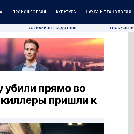
А
ПРОИСШЕСТВИЯ
КУЛЬТУРА
НАУКА И ТЕХНОЛОГИИ
СТИХИЙНЫЕ БЕДСТВИЯ
ПОКУШЕНИ
▶
▶
 убили прямо во
 киллеры пришли к