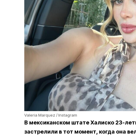
Valeria Marquez / Instagram
В мексиканском штате Халиско 23-ле
застрелили в тот момент, когда она в