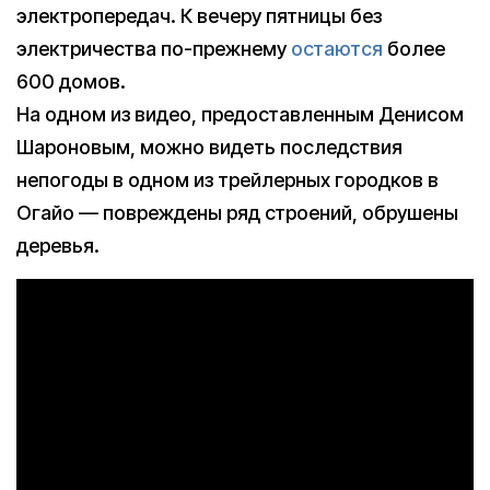
электропередач. К вечеру пятницы без
электричества по-прежнему
остаются
более
600 домов.
На одном из видео, предоставленным Денисом
Шароновым, можно видеть последствия
непогоды в одном из трейлерных городков в
Огайо — повреждены ряд строений, обрушены
деревья.