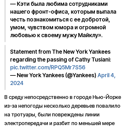
— Кэти была любима сотрудниками
нашего фронт-офиса, которым выпала
честь познакомиться с ее добротой,
умом, чувством юмора и огромной
любовью к своему мужу Майклу».
Statement from The New York Yankees
regarding the passing of Cathy Tusiani:
pic.twitter.com/RPQ5Mr7S56
— New York Yankees (@Yankees)
April 4,
2024
В среду непосредственно в городе Нью-Йорке
из-за непогоды несколько деревьев повалило
на тротуары, были повреждены линии
электропередачи и разбит по меньшей мере