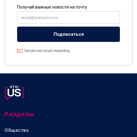
Разделы
Общество