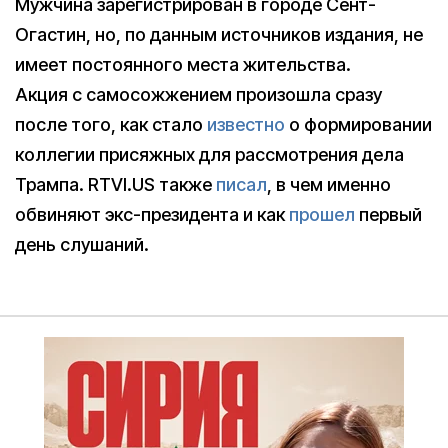
Мужчина зарегистрирован в городе Сент-
Огастин, но, по данным источников издания, не
имеет постоянного места жительства.
Акция с самосожжением произошла сразу
после того, как стало
известно
о формировании
коллегии присяжных для рассмотрения дела
Трампа. RTVI.US также
писал
, в чем именно
обвиняют экс-президента и как
прошел
первый
день слушаний.