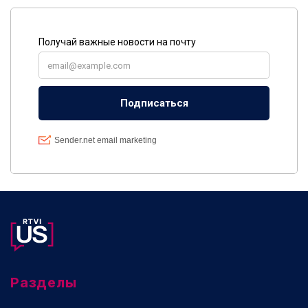
Разделы