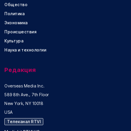
Общество
Политика
Экономика
Происшествия
Культура
Наука и технологии
Редакция
Overseas Media Inc.
589 8th Ave., 7th Floor
New York, NY 10018
USA
Телеканал RTVI