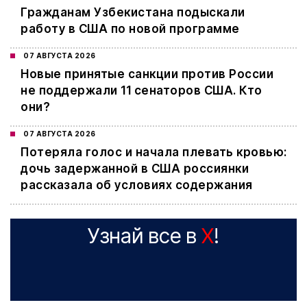
Гражданам Узбекистана подыскали
работу в США по новой программе
07 АВГУСТА 2026
Новые принятые санкции против России
не поддержали 11 сенаторов США. Кто
они?
07 АВГУСТА 2026
Потеряла голос и начала плевать кровью:
дочь задержанной в США россиянки
рассказала об условиях содержания
Узнай все в
X
!