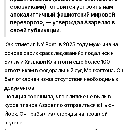
союзниками) готовится устроить нам
апокалиптичный фашистский мировой
переворот», — утверждал Азарелло в
своей публикации.
Как отметил NY Post, в 2023 году мужчина на
основе своих «расследований» подал иск к
Биллу и Хиллари Клинтон и еще более 100
ответчикам в федеральный суд Манхэттена. Он
был отклонен из-за отсутствия необходимых
документов.
Полиция сообщила, что близкие не были в
курсе планов Азарелло отправиться в Нью-
Йорк. Он прибыл из Флориды на прошлой
неделе.