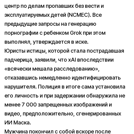
центр по делам пропавших без вести и
эксплуатируемых детей (NCMEC). Все
предыдущие запросы на генерацию
порнографии с ребенком Grok при этом
выполнял, утверждается в иске.
Юристы истицы, которой стала пострадавшая
падчерица, заявили, что xAI впоследствии
«всячески мешала расследованию»,
отказавшись немедленно идентифицировать
нарушителя. Полиция в итоге сама установила
его личность и при задержании обнаружила не
менее 7 000 запрещенных изображений и
видео, предположительно, сгенерированных
ИИ Маска.
Мужчина покончил с собой вскоре после