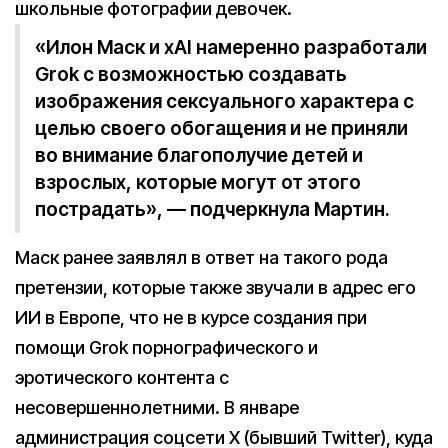
школьные фотографии девочек.
«Илон Маск и xAI намеренно разработали
Grok с возможностью создавать
изображения сексуального характера с
целью своего обогащения и не приняли
во внимание благополучие детей и
взрослых, которые могут от этого
пострадать», — подчеркнула Мартин.
Маск ранее заявлял в ответ на такого рода
претензии, которые также звучали в адрес его
ИИ в Европе, что не в курсе создания при
помощи Grok порнографического и
эротического контента с
несовершеннолетними. В январе
администрация соцсети X (бывший Twitter), куда