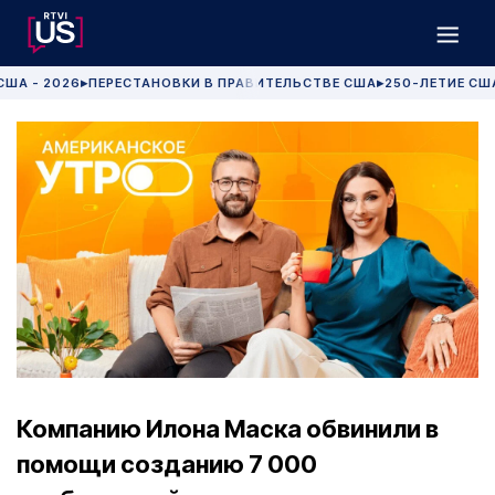
США - 2026
ПЕРЕСТАНОВКИ В ПРАВИТЕЛЬСТВЕ США
250-ЛЕТИЕ СШ
▶
▶
Компанию Илона Маска обвинили в
помощи созданию 7 000