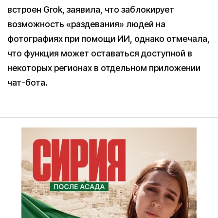
встроен Grok, заявила, что заблокирует
возможность «раздевания» людей на
фотографиях при помощи ИИ, однако отмечала,
что функция может оставаться доступной в
некоторых регионах в отдельном приложении
чат-бота.