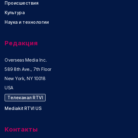
Происшествия
Культура
Наука и технологии
Редакция
Overseas Media Inc.
589 8th Ave., 7th Floor
New York, NY 10018
USA
Телеканал RTVI
Mediakit RTVI US
Контакты