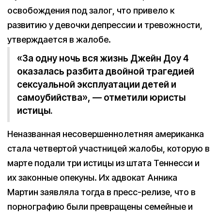
освобождения под залог, что привело к
развитию у девочки депрессии и тревожности,
утверждается в жалобе.
«За одну ночь вся жизнь Джейн Доу 4
оказалась разбита двойной трагедией
сексуальной эксплуатации детей и
самоубийства», — отметили юристы
истицы.
Неназванная несовершеннолетняя американка
стала четвертой участницей жалобы, которую в
марте подали три истицы из штата Теннесси и
их законные опекуны. Их адвокат Анника
Мартин заявляла тогда в пресс-релизе, что в
порнографию были превращены семейные и