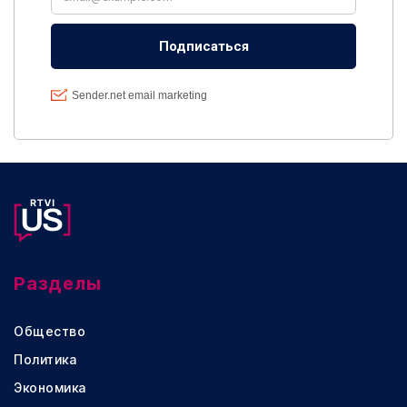
Разделы
Общество
Политика
Экономика