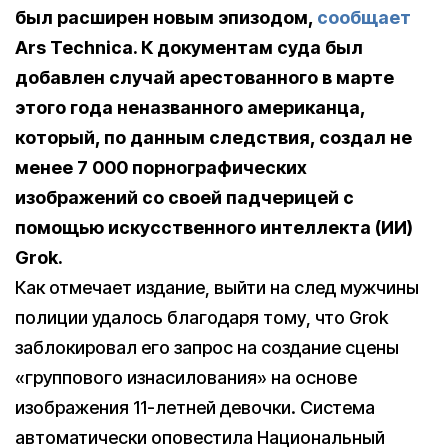
был расширен новым эпизодом,
сообщает
Ars Technica. К документам суда был
добавлен случай арестованного в марте
этого года неназванного американца,
который, по данным следствия, создал не
менее 7 000 порнографических
изображений со своей падчерицей с
помощью искусственного интеллекта (ИИ)
Grok.
Как отмечает издание, выйти на след мужчины
полиции удалось благодаря тому, что Grok
заблокировал его запрос на создание сцены
«группового изнасилования» на основе
изображения 11-летней девочки. Система
автоматически оповестила Национальный