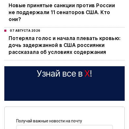
Новые принятые санкции против России
не поддержали 11 сенаторов США. Кто
они?
07 АВГУСТА 2026
Потеряла голос и начала плевать кровью:
дочь задержанной в США россиянки
рассказала об условиях содержания
Узнай все в
X
!