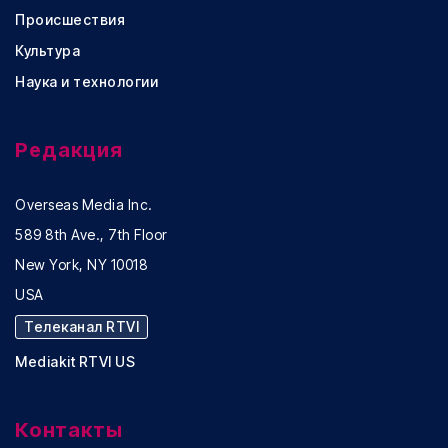
Происшествия
Культура
Наука и технологии
Редакция
Overseas Media Inc.
589 8th Ave., 7th Floor
New York, NY 10018
USA
Телеканал RTVI
Mediakit RTVI US
Контакты