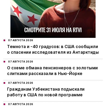
07 АВГУСТА 2026
Темнота и -40 градусов: в США сообщили
о спасении исследователя из Антарктиды
07 АВГУСТА 2026
О схеме обмана пенсионеров с золотыми
слитками рассказали в Нью-Йорке
07 АВГУСТА 2026
Гражданам Узбекистана подыскали
работу в США по новой программе
07 АВГУСТА 2026