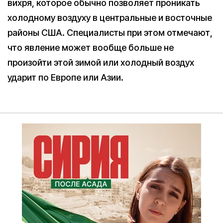
вихря, которое обычно позволяет проникать
холодному воздуху в центральные и восточные
районы США. Специалисты при этом отмечают,
что явление может вообще больше не
произойти этой зимой или холодный воздух
ударит по Европе или Азии.