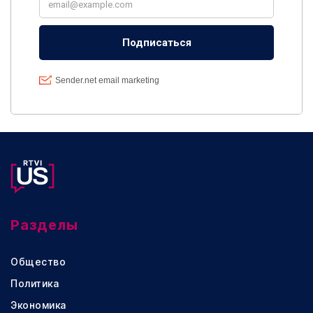
Разделы
Общество
Политика
Экономика