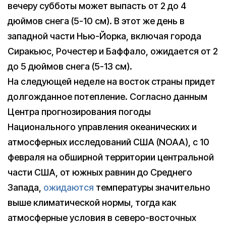
вечеру субботы может выпасть от 2 до 4
дюймов снега (5-10 см). В этот же день в
западной части Нью-Йорка, включая города
Сиракьюс, Рочестер и Баффало, ожидается от 2
до 5 дюймов снега (5-13 см).
На следующей неделе на восток страны придет
долгожданное потепление. Согласно данным
Центра прогнозирования погоды
Национального управления океанических и
атмосферных исследований США (NOAA), с 10
февраля на обширной территории центральной
части США, от южных равнин до Среднего
Запада,
ожидаются
температуры значительно
выше климатической нормы, тогда как
атмосферные условия в северо-восточных