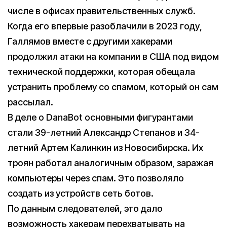
числе в офисах правительственных служб.
Когда его впервые разоблачили в 2023 году,
Галлямов вместе с другими хакерами
продолжил атаки на компании в США под видом
технической поддержки, которая обещала
устранить проблему со спамом, который он сам
рассылал.
В деле о DanaBot основными фигурантами
стали 39-летний Александр Степанов и 34-
летний Артем Калинкин из Новосибирска. Их
троян работал аналогичным образом, заражая
компьютеры через спам. Это позволяло
создать из устройств сеть ботов.
По данным следователей, это дало
возможность хакерам перехватывать на