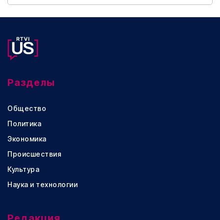
Разделы
Общество
Политика
Экономика
Происшествия
Культура
Наука и технологии
Редакция