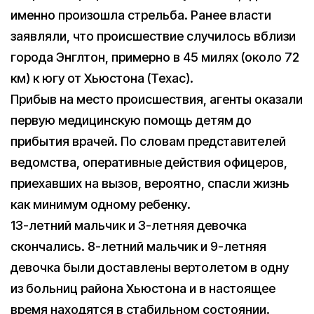
именно произошла стрельба. Ранее власти
заявляли, что происшествие случилось вблизи
города Энглтон, примерно в 45 милях (около 72
км) к югу от Хьюстона (Техас).
Прибыв на место происшествия, агенты оказали
первую медицинскую помощь детям до
прибытия врачей. По словам представителей
ведомства, оперативные действия офицеров,
приехавших на вызов, вероятно, спасли жизнь
как минимум одному ребенку.
13-летний мальчик и 3-летняя девочка
скончались. 8-летний мальчик и 9-летняя
девочка были доставлены вертолетом в одну
из больниц района Хьюстона и в настоящее
время находятся в стабильном состоянии.