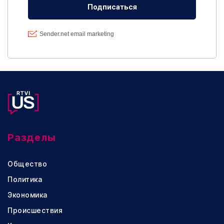
Разделы
Общество
Политика
Экономика
Происшествия