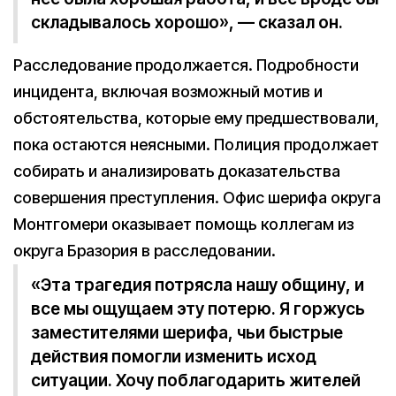
складывалось хорошо», — сказал он.
Расследование продолжается. Подробности
инцидента, включая возможный мотив и
обстоятельства, которые ему предшествовали,
пока остаются неясными. Полиция продолжает
собирать и анализировать доказательства
совершения преступления. Офис шерифа округа
Монтгомери оказывает помощь коллегам из
округа Бразория в расследовании.
«Эта трагедия потрясла нашу общину, и
все мы ощущаем эту потерю. Я горжусь
заместителями шерифа, чьи быстрые
действия помогли изменить исход
ситуации. Хочу поблагодарить жителей