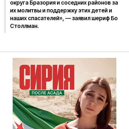
округа Бразория и соседних районов за
их молитвы и поддержку этих детей и
наших спасателей», — заявил шериф Бо
Столлман.