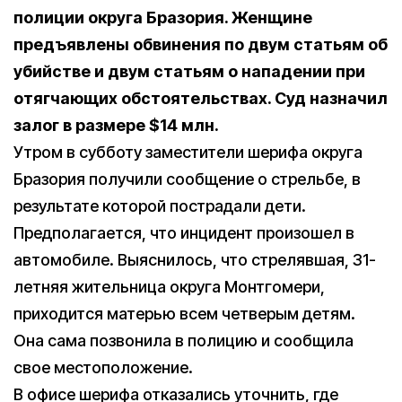
полиции округа Бразория. Женщине
предъявлены обвинения по двум статьям об
убийстве и двум статьям о нападении при
отягчающих обстоятельствах. Суд назначил
залог в размере $14 млн.
Утром в субботу заместители шерифа округа
Бразория получили сообщение о стрельбе, в
результате которой пострадали дети.
Предполагается, что инцидент произошел в
автомобиле. Выяснилось, что стрелявшая, 31-
летняя жительница округа Монтгомери,
приходится матерью всем четверым детям.
Она сама позвонила в полицию и сообщила
свое местоположение.
В офисе шерифа отказались уточнить, где