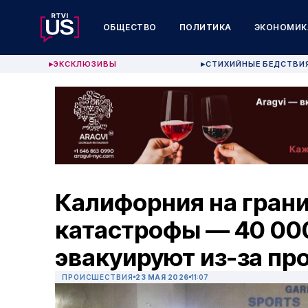
ОБЩЕСТВО
ПОЛИТИКА
ЭКОНОМИК
ЭКСКЛЮЗИВЫ
СТИХИЙНЫЕ БЕДСТВИ
▶
▶
Калифорния на грани
катастрофы — 40 00
эвакуируют из-за пр
ПРОИСШЕСТВИЯ
23 МАЯ 2026
11:07