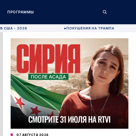
ПРОГРАММЫ
В США - 2026
ПОКУШЕНИЯ НА ТРАМПА
▶
07 АВГУСТА 2026