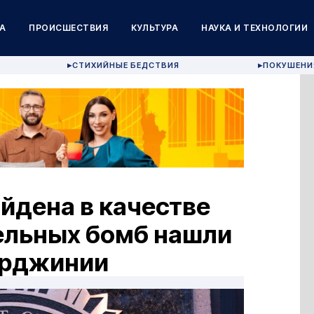
А
ПРОИСШЕСТВИЯ
КУЛЬТУРА
НАУКА И ТЕХНОЛОГИИ
СТИХИЙНЫЕ БЕДСТВИЯ
ПОКУШЕНИ
▶
▶
йдена в качестве
ельных бомб нашли
Вирджинии