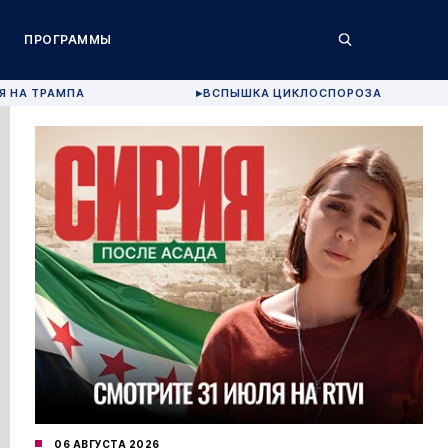
ПРОГРАММЫ
Я НА ТРАМПА
ВСПЫШКА ЦИКЛОСПОРОЗА
▶
06 АВГУСТА 2026