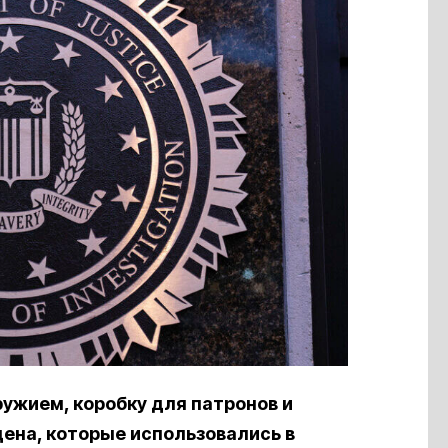
ужием, коробку для патронов и
ена, которые использовались в