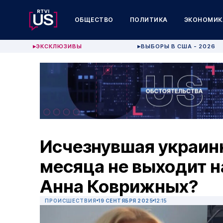
ОБЩЕСТВО
ПОЛИТИКА
ЭКОНОМИК
ЭКСКЛЮЗИВЫ
ВЫБОРЫ В США - 2026
▶
▶
Исчезнувшая украин
месяца не выходит на
Анна Коврижных?
ПРОИСШЕСТВИЯ
19 СЕНТЯБРЯ 2025
12:15