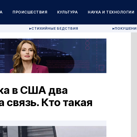
А
ПРОИСШЕСТВИЯ
КУЛЬТУРА
НАУКА И ТЕХНОЛОГИИ
СТИХИЙНЫЕ БЕДСТВИЯ
ПОКУШЕНИ
▶
▶
ка в США два
 связь. Кто такая