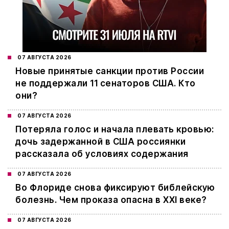
07 АВГУСТА 2026
Новые принятые санкции против России
не поддержали 11 сенаторов США. Кто
они?
07 АВГУСТА 2026
Потеряла голос и начала плевать кровью:
дочь задержанной в США россиянки
рассказала об условиях содержания
07 АВГУСТА 2026
Во Флориде снова фиксируют библейскую
болезнь. Чем проказа опасна в XXI веке?
07 АВГУСТА 2026