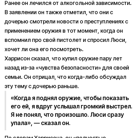
Ранее он лечился от алкогольной зависимости.
В заявлении он также отметил, что они с
дочерью смотрели новости о преступлениях с
применением оружия в тот момент, когда он
вспомнил про свой пистолет и спросил Люси,
хочет ли она его посмотреть.
Харрисон сказал, что купил оружие пару лет
назад из-за «чувства безопасности» для своей
семьи. Он отрицал, что когда-либо обсуждал
эту тему с дочерью раньше.
«Когда я поднял оружие, чтобы показать
его ей, я вдруг услышал громкий выстрел.
Я не понял, что произошло. Люси сразу
упала», — сказал он.
По словам Харрисона, он «полностью