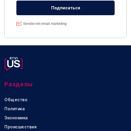
Разделы
Общество
Политика
Экономика
Происшествия