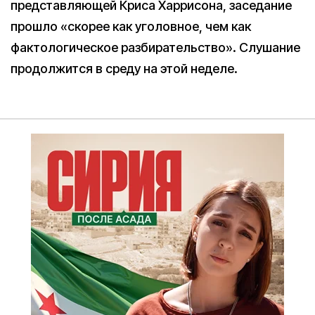
представляющей Криса Харрисона, заседание
прошло «скорее как уголовное, чем как
фактологическое разбирательство». Слушание
продолжится в среду на этой неделе.