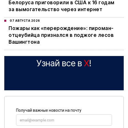
Белоруса приговорили в США к 16 годам
за вымогательство через интернет
07 АВГУСТА 2026
Пожары как «перерождение»: пироман-
отцеубийца признался в поджоге лесов
Вашингтона
Узнай все в
X
!