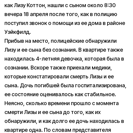
как Лизу Коттон, нашли с сыном около 8:30
вечера 18 апреля после того, как в полицию
поступил звонок о помощи из ее дома в районе
Уэйкфилд.
Прибыв на место, полицейские обнаружили
Лизу и ее сына без сознания. В квартире также
находилась 4-летняя девочка, которая была в
сознании. Вскоре также приехали медики,
которые констатировали смерть Лизы и ее
сына. Дочь погибшей была госпитализирована,
ее состояние оценивалось как стабильное.
Неясно, сколько времени прошло с момента
смерти Лизы и ее сына до того, как их
обнаружили, и как долго ее дочь находилась в
квартире одна. По словам представителя