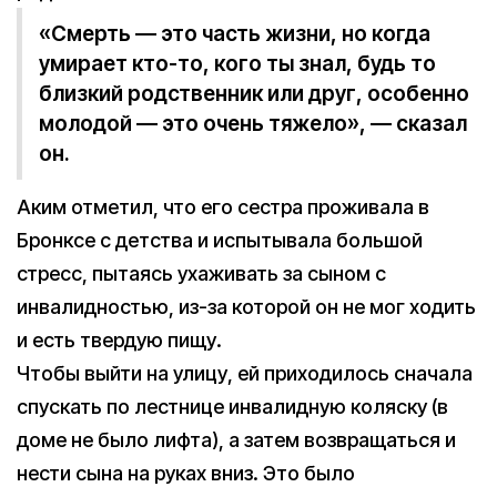
«Смерть — это часть жизни, но когда
умирает кто-то, кого ты знал, будь то
близкий родственник или друг, особенно
молодой — это очень тяжело», — сказал
он.
Аким отметил, что его сестра проживала в
Бронксе с детства и испытывала большой
стресс, пытаясь ухаживать за сыном с
инвалидностью, из-за которой он не мог ходить
и есть твердую пищу.
Чтобы выйти на улицу, ей приходилось сначала
спускать по лестнице инвалидную коляску (в
доме не было лифта), а затем возвращаться и
нести сына на руках вниз. Это было