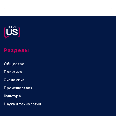
Разделы
Общество
Политика
Экономика
Происшествия
Культура
Наука и технологии