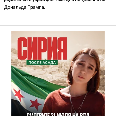
Дональда Трампа.