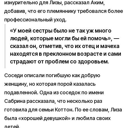
изнурительно для Лизы, рассказал Аким,
добавив, что его племяннику требовался более
профессиональный уход.
«У моей сестры было не так уж много
людей, которые могли бы ей помочь», —
сказал он, отметив, что их отец и мачеха
находятся в преклонном возрасте и сами
страдают от проблем со здоровьем.
Соседи описали погибшую как добрую
женщину, но которая порой казалась
подавленной. Одна из соседок по имени
Сабрина рассказала, что несколько раз
готовила для семьи Коттон. По ее словам, Лиза
была «хорошей девушкой» и любила своих
детей.