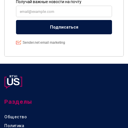
Разделы
Общество
Политика