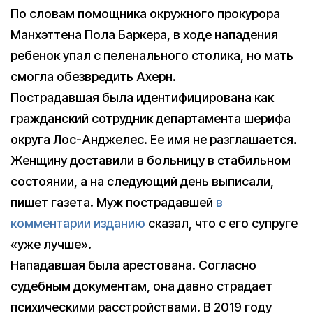
По словам помощника окружного прокурора
Манхэттена Пола Баркера, в ходе нападения
ребенок упал с пеленального столика, но мать
смогла обезвредить Ахерн.
Пострадавшая была идентифицирована как
гражданский сотрудник департамента шерифа
округа Лос-Анджелес. Ее имя не разглашается.
Женщину доставили в больницу в стабильном
состоянии, а на следующий день выписали,
пишет газета. Муж пострадавшей
в
комментарии изданию
сказал, что с его супруге
«уже лучше».
Нападавшая была арестована. Согласно
судебным документам, она давно страдает
психическими расстройствами. В 2019 году