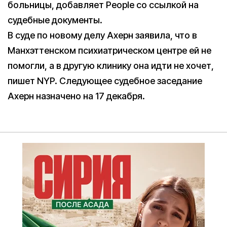
больницы, добавляет People со ссылкой на
судебные документы.
В суде по новому делу Ахерн заявила, что в
Манхэттенском психиатрическом центре ей не
помогли, а в другую клинику она идти не хочет,
пишет NYP. Следующее судебное заседание
Ахерн назначено на 17 декабря.