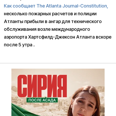
Как сообщает The Atlanta Journal-Constitution,
несколько пожарных расчетов и полиции
Атланты прибыли в ангар для технического
обслуживания возле международного
аэропорта Хартсфилд-Джексон Атланта вскоре
после 5 утра .