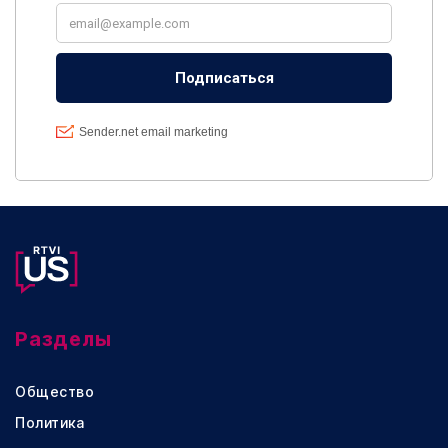
Разделы
Общество
Политика