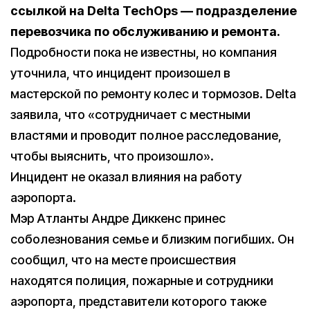
ссылкой на Delta TechOps — подразделение
перевозчика по обслуживанию и ремонта.
Подробности пока не известны, но компания
уточнила, что инцидент произошел в
мастерской по ремонту колес и тормозов. Delta
заявила, что «сотрудничает с местными
властями и проводит полное расследование,
чтобы выяснить, что произошло».
Инцидент не оказал влияния на работу
аэропорта.
Мэр Атланты Андре Диккенс принес
соболезнования семье и близким погибших. Он
сообщил, что на месте происшествия
находятся полиция, пожарные и сотрудники
аэропорта, представители которого также