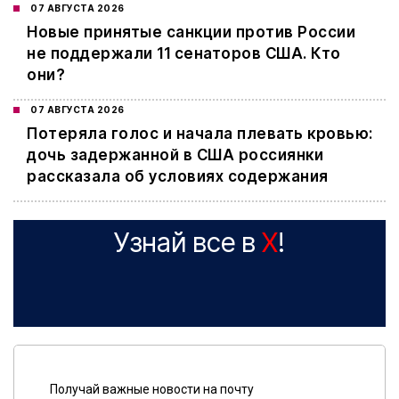
07 АВГУСТА 2026
Новые принятые санкции против России
не поддержали 11 сенаторов США. Кто
они?
07 АВГУСТА 2026
Потеряла голос и начала плевать кровью:
дочь задержанной в США россиянки
рассказала об условиях содержания
Узнай все в
X
!