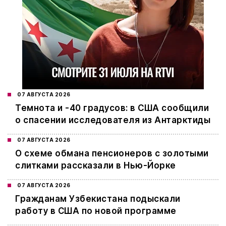
07 АВГУСТА 2026
Темнота и -40 градусов: в США сообщили
о спасении исследователя из Антарктиды
07 АВГУСТА 2026
О схеме обмана пенсионеров с золотыми
слитками рассказали в Нью-Йорке
07 АВГУСТА 2026
Гражданам Узбекистана подыскали
работу в США по новой программе