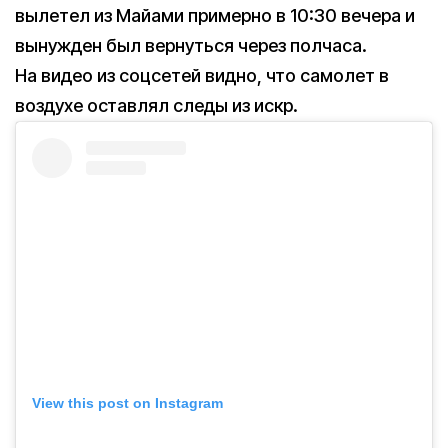
вылетел из Майами примерно в 10:30 вечера и
вынужден был вернуться через полчаса.
На видео из соцсетей видно, что самолет в
воздухе оставлял следы из искр.
View this post on Instagram