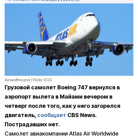
Airwolfhound / Flickr (CC)
Грузовой самолет Boeing 747 вернулся в
аэропорт вылета в Майами вечером в
четверг после того, как у него загорелся
двигатель,
сообщает
CBS News.
Пострадавших нет.
Самолет авиакомпании Atlas Air Worldwide