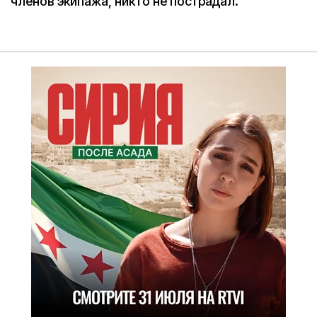
членов экипажа, никто не пострадал.