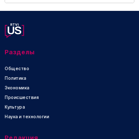
Разделы
Общество
Политика
Экономика
Происшествия
Культура
Наука и технологии
Редакция