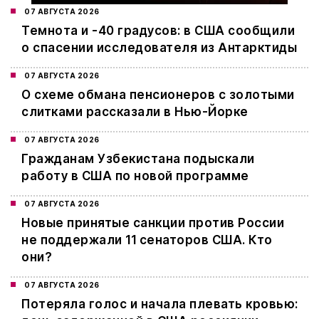
07 АВГУСТА 2026
Темнота и -40 градусов: в США сообщили
о спасении исследователя из Антарктиды
07 АВГУСТА 2026
О схеме обмана пенсионеров с золотыми
слитками рассказали в Нью-Йорке
07 АВГУСТА 2026
Гражданам Узбекистана подыскали
работу в США по новой программе
07 АВГУСТА 2026
Новые принятые санкции против России
не поддержали 11 сенаторов США. Кто
они?
07 АВГУСТА 2026
Потеряла голос и начала плевать кровью: