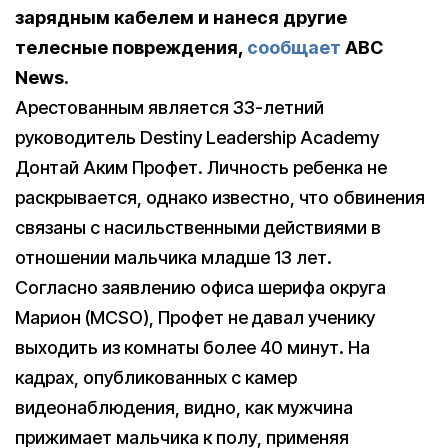
зарядным кабелем и нанеся другие
телесные повреждения,
сообщает
ABC
News.
Арестованным является 33-летний
руководитель Destiny Leadership Academy
Донтай Аким Профет. Личность ребенка не
раскрывается, однако известно, что обвинения
связаны с насильственными действиями в
отношении мальчика младше 13 лет.
Согласно заявлению офиса шерифа округа
Марион (MCSO), Профет не давал ученику
выходить из комнаты более 40 минут. На
кадрах, опубликованных с камер
видеонаблюдения, видно, как мужчина
прижимает мальчика к полу, применяя