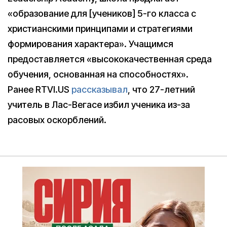
«образование для [учеников] 5-го класса с
христианскими принципами и стратегиями
формирования характера». Учащимся
предоставляется «высококачественная среда
обучения, основанная на способностях».
Ранее RTVI.US
рассказывал
, что 27-летний
учитель в Лас-Вегасе избил ученика из-за
расовых оскорблений.