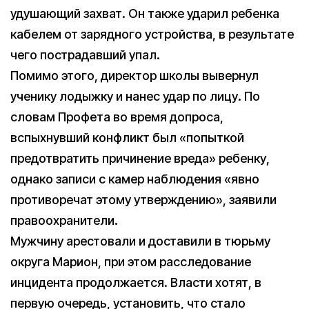
удушающий захват. Он также ударил ребенка
кабелем от зарядного устройства, в результате
чего пострадавший упал.
Помимо этого, директор школы вывернул
ученику лодыжку и нанес удар по лицу. По
словам Профета во время допроса,
вспыхнувший конфликт был «попыткой
предотвратить причинение вреда» ребенку,
однако записи с камер наблюдения «явно
противоречат этому утверждению», заявили
правоохранители.
Мужчину арестовали и доставили в тюрьму
округа Марион, при этом расследование
инцидента продолжается. Власти хотят, в
первую очередь, установить, что стало