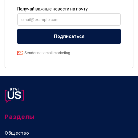
Разделы
Общество