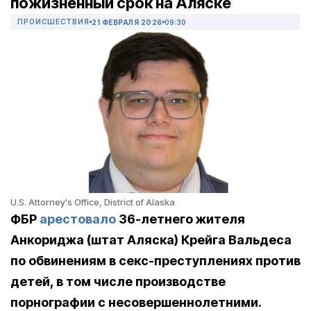
пожизненный срок на Аляске
ПРОИСШЕСТВИЯ
21 ФЕВРАЛЯ 2026
09:30
U.S. Attorney's Office, District of Alaska
ФБР
арестовало
36-летнего жителя
Анкориджа (штат Аляска) Крейга Вальдеса
по обвинениям в секс-преступлениях против
детей, в том числе производстве
порнографии с несовершеннолетними.