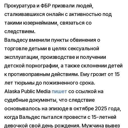
Прокуратура и ФБР призвали людей,
сталкивавшихся онлайн с активностью под
такими юзернеймами, связаться со
следствием.
Вальдесу вменили пункты обвинения о
торговле детьми в целях сексуальной
эксплуатации, производстве и получении
детской порнографии, а также склонении детей
к противоправным действиям. Ему грозит от 15
лет тюрьмы до пожизненного срока.
Alaska Public Media
пишет
со ссылкой на
судебные документы, что следствие
основывалось на эпизоде в октябре 2025 года,
когда Вальдес пытался провести с 15-летней
девочкой свой день рождения. Мужчина вывез