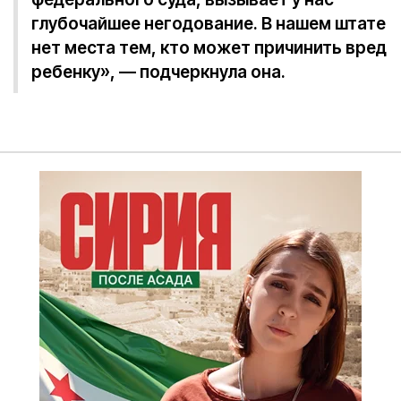
глубочайшее негодование. В нашем штате
нет места тем, кто может причинить вред
ребенку», — подчеркнула она.