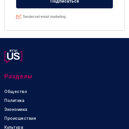
Разделы
Общество
Политика
Экономика
Происшествия
Культура