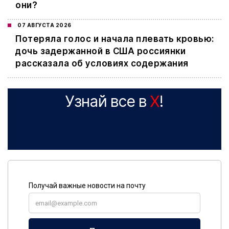
они?
07 АВГУСТА 2026
Потеряла голос и начала плевать кровью:
дочь задержанной в США россиянки
рассказала об условиях содержания
Узнай все в
X
!