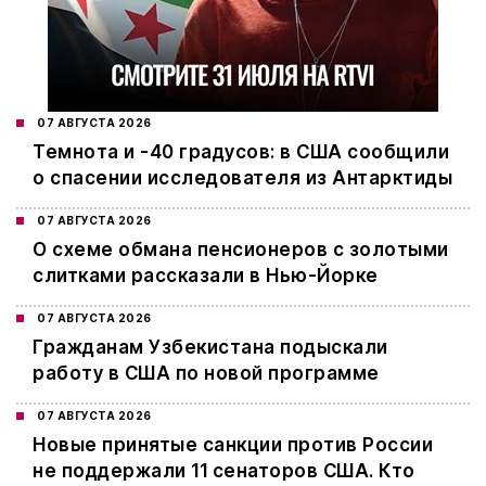
07 АВГУСТА 2026
Темнота и -40 градусов: в США сообщили
о спасении исследователя из Антарктиды
07 АВГУСТА 2026
О схеме обмана пенсионеров с золотыми
слитками рассказали в Нью-Йорке
07 АВГУСТА 2026
Гражданам Узбекистана подыскали
работу в США по новой программе
07 АВГУСТА 2026
Новые принятые санкции против России
не поддержали 11 сенаторов США. Кто