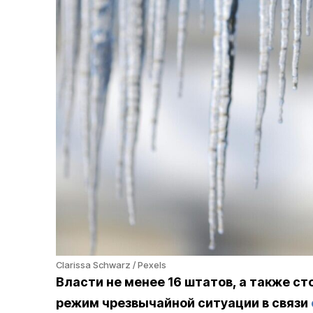
Clarissa Schwarz / Pexels
Власти не менее 16 штатов, а также 
режим чрезвычайной ситуации в связи