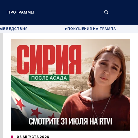
ПРОГРАММЫ
ЫЕ БЕДСТВИЯ
ПОКУШЕНИЯ НА ТРАМПА
▶
06 АВГУСТА 2026