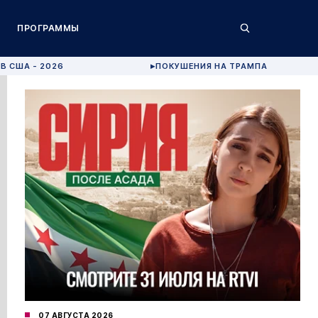
ПРОГРАММЫ
В США - 2026
ПОКУШЕНИЯ НА ТРАМПА
▶
07 АВГУСТА 2026