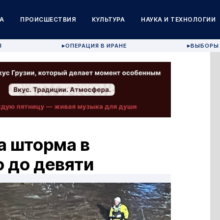
А
ПРОИСШЕСТВИЯ
КУЛЬТУРА
НАУКА И ТЕХНОЛОГИИ
Я
ОПЕРАЦИЯ В ИРАНЕ
ВЫБОРЫ 
▶
▶
а шторма в
 до девяти