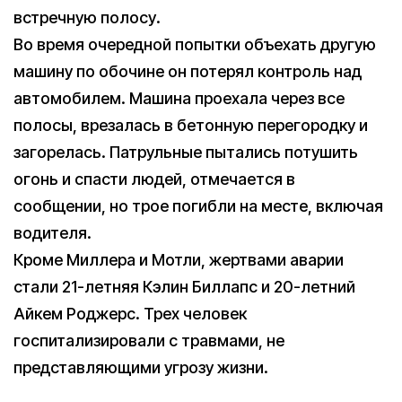
встречную полосу.
Во время очередной попытки объехать другую
машину по обочине он потерял контроль над
автомобилем. Машина проехала через все
полосы, врезалась в бетонную перегородку и
загорелась. Патрульные пытались потушить
огонь и спасти людей, отмечается в
сообщении, но трое погибли на месте, включая
водителя.
Кроме Миллера и Мотли, жертвами аварии
стали 21-летняя Кэлин Биллапс и 20-летний
Айкем Роджерс. Трех человек
госпитализировали с травмами, не
представляющими угрозу жизни.