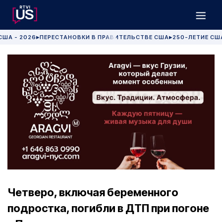
США - 2026
ПЕРЕСТАНОВКИ В ПРАВИТЕЛЬСТВЕ США
250-ЛЕТИЕ СШ
▶
▶
Четверо, включая беременного
подростка, погибли в ДТП при погоне