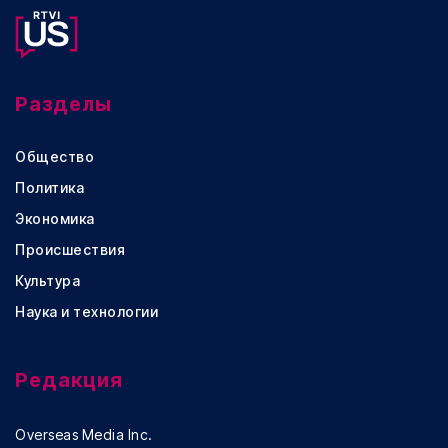
Разделы
Общество
Политика
Экономика
Происшествия
Культура
Наука и технологии
Редакция
Overseas Media Inc.