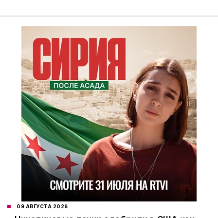
09 АВГУСТА 2026