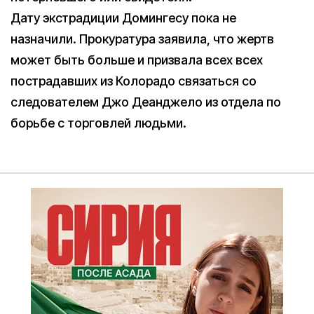
Дату экстрадиции Домингесу пока не
назначили. Прокуратура заявила, что жертв
может быть больше и призвала всех всех
пострадавших из Колорадо связаться со
следователем Джо Деанджело из отдела по
борьбе с торговлей людьми.