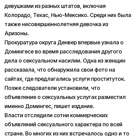
девушками из разных штатов, включая
Колорадо, Техас, Нью-Мексико. Среди них была
также несовершеннолетняя девочка из
Аризоны.
Прокуратура округа Денвер впервые узнала о
Домингесе во время расследования другого
дела о сексуальном насилии. Одна из женщин
рассказала, что обнаружила свои фото на
сайтах, где предлагались услуги проституток.
Позже следователи установили, что
объявление о сексуальных услугах разместил
именно Домингес, пишет издание.
Власти отследили сотни коммерческих
объявлений сексуального характера по всей
стране. Во многих из них встречалось одно и то