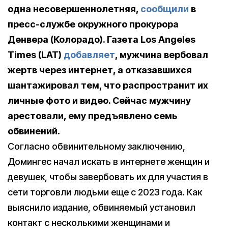
одна несовершеннолетняя,
сообщили
в
пресс-службе окружного прокурора
Денвера (Колорадо). Газета Los Angeles
Times (LAT)
добавляет
, мужчина вербовал
жертв через интернет, а отказавшихся
шантажировал тем, что распространит их
личные фото и видео. Сейчас мужчину
арестовали, ему предъявлено семь
обвинений.
Согласно обвинительному заключению,
Домингес начал искать в интернете женщин и
девушек, чтобы завербовать их для участия в
сети торговли людьми еще с 2023 года. Как
выяснило издание, обвиняемый установил
контакт с несколькими женщинами и