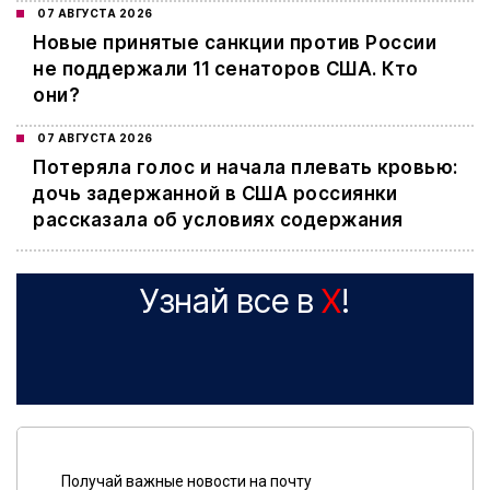
07 АВГУСТА 2026
Новые принятые санкции против России
не поддержали 11 сенаторов США. Кто
они?
07 АВГУСТА 2026
Потеряла голос и начала плевать кровью:
дочь задержанной в США россиянки
рассказала об условиях содержания
Узнай все в
X
!