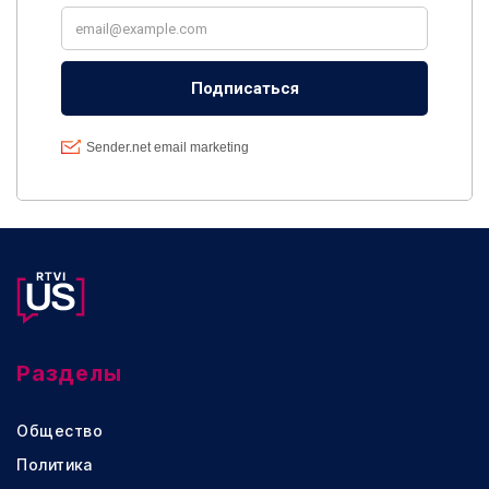
Разделы
Общество
Политика