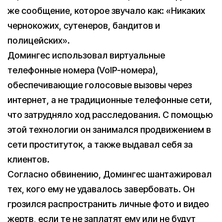
же сообщение, которое звучало как: «Никаких
чернокожих, сутенеров, бандитов и
полицейских».
Домингес использовал виртуальные
телефонные номера (VoIP-номера),
обеспечивающие голосовые вызовы через
интернет, а не традиционные телефонные сети,
что затрудняло ход расследования. С помощью
этой технологии он занимался продвижением в
сети проституток, а также выдавал себя за
клиентов.
Согласно обвинению, Домингес шантажировал
тех, кого ему не удавалось завербовать. Он
грозился распространить личные фото и видео
жертв, если те не заплатят ему или не будут