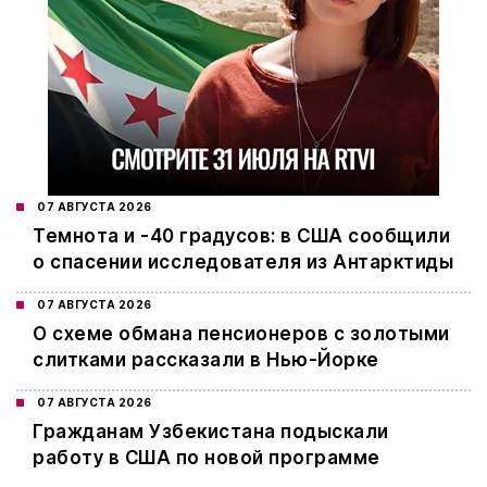
07 АВГУСТА 2026
Темнота и -40 градусов: в США сообщили
о спасении исследователя из Антарктиды
07 АВГУСТА 2026
О схеме обмана пенсионеров с золотыми
слитками рассказали в Нью-Йорке
07 АВГУСТА 2026
Гражданам Узбекистана подыскали
работу в США по новой программе