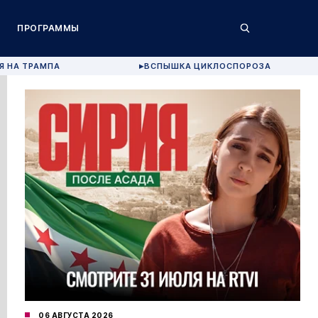
ПРОГРАММЫ
Я НА ТРАМПА
ВСПЫШКА ЦИКЛОСПОРОЗА
▶
06 АВГУСТА 2026