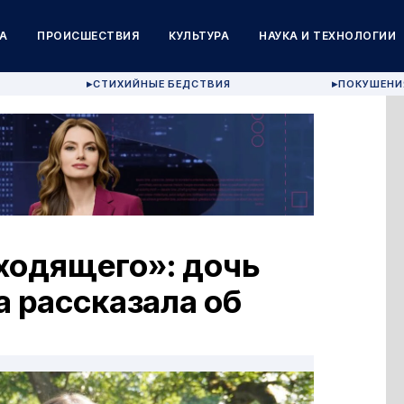
А
ПРОИСШЕСТВИЯ
КУЛЬТУРА
НАУКА И ТЕХНОЛОГИИ
СТИХИЙНЫЕ БЕДСТВИЯ
ПОКУШЕНИ
▶
▶
ходящего»: дочь
 рассказала об