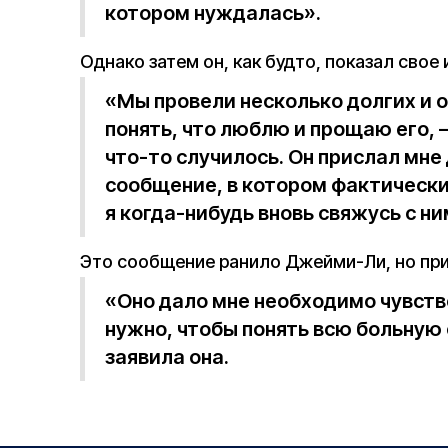
котором нуждалась».
Однако затем он, как будто, показал свое
«Мы провели несколько долгих и о
понять, что люблю и прощаю его, 
что-то случилось. Он прислал мне
сообщение, в котором фактически
я когда-нибудь вновь свяжусь с ни
Это сообщение ранило Джейми-Ли, но при
«Оно дало мне необходимо чувств
нужно, чтобы понять всю больную
заявила она.